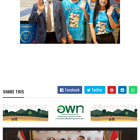
Facebook
Twitter
SHARE THIS