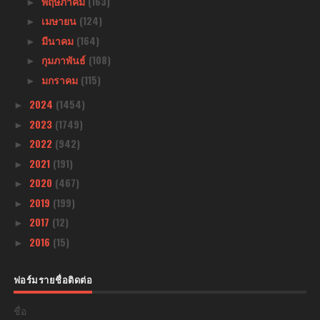
พฤษภาคม
(163)
►
เมษายน
(124)
►
มีนาคม
(164)
►
กุมภาพันธ์
(108)
►
มกราคม
(115)
►
2024
(1454)
►
2023
(1749)
►
2022
(942)
►
2021
(191)
►
2020
(467)
►
2019
(199)
►
2017
(12)
►
2016
(15)
►
ฟอร์มรายชื่อติดต่อ
ชื่อ