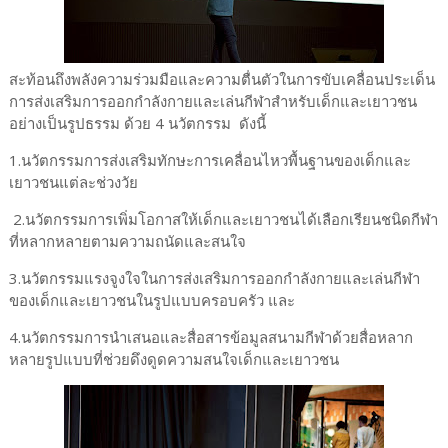
สะท้อนถึงพลังความร่วมมือและความตื่นตัวในการขับเคลื่อนประเด็น
การส่งเสริมการออกกำลังกายและเล่นกีฬาสำหรับเด็กและเยาวชน
อย่างเป็นรูปธรรม ด้วย ​4 นวัตกรรม ดังนี้
1.นวัตกรรมการส่งเสริมทักษะการเคลื่อนไหวพื้นฐานของเด็กและ
เยาวชนแต่ละช่วงวัย
2.นวัตกรรมการเพิ่มโอกาสให้เด็กและเยาวชนได้เลือกเรียนชนิดกีฬา
ที่หลากหลายตามความถนัดและสนใจ
3.นวัตกรรมแรงจูงใจในการส่งเสริมการออกกำลังกายและเล่นกีฬา
ของเด็กและเยาวชนในรูปแบบครอบครัว และ
4.นวัตกรรมการนำเสนอและสื่อสารข้อมูลสนามกีฬาด้วยสื่อหลาก
หลายรูปแบบที่ช่วยดึงดูดความสนใจเด็กและเยาวชน