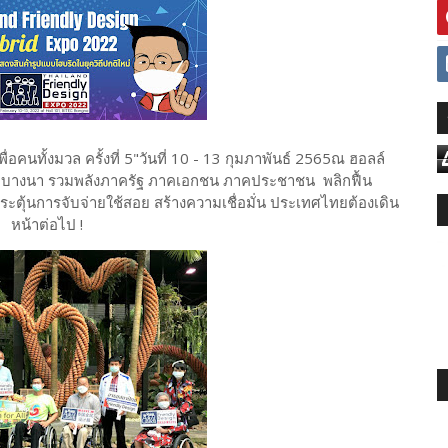
นทั้งมวล ครั้งที่ 5"วันที่ 10 - 13 กุมภาพันธ์ 2565ณ ฮอลล์
 บางนา รวมพลังภาครัฐ ภาคเอกชน ภาคประชาชน พลิกฟื้น
ระตุ้นการจับจ่ายใช้สอย สร้างความเชื่อมั่น ประเทศไทยต้องเดิน
หน้าต่อไป !