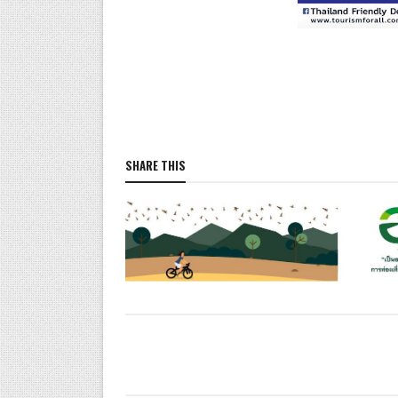
SHARE THIS