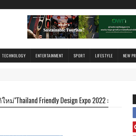
TECHNOLOGY
ENTERTAINMENT
SPORT
LIFESTYLE
NEW P
ม่"Thailand Friendly Design Expo 2022 :