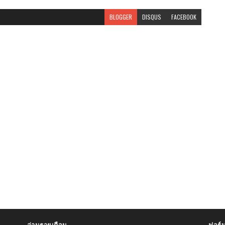
BLOGGER
DISQUS
FACEBOOK
อ่านรายเดือน
ฟอร์ม