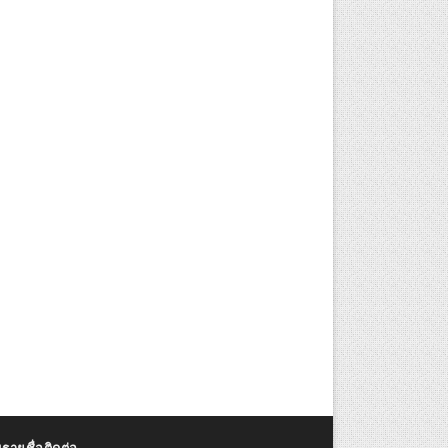
รายชื่อติดต่อ