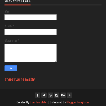
ฟอร์มรายชื่อติดต่อ
ชื่อ
อีเมล
*
ข้อความ
*
รายงานการละเมิด
Created By
SoraTemplates
| Distributed By
Blogger Templates