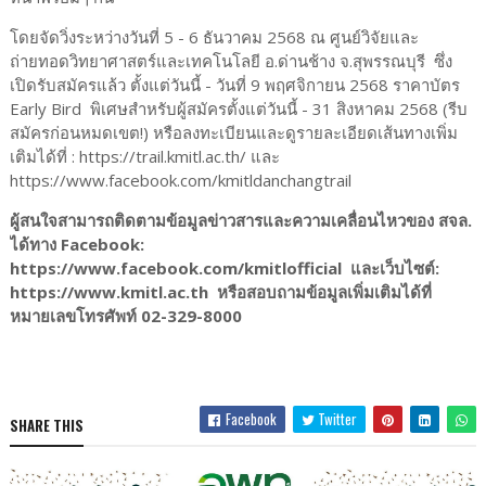
โดยจัดวิ่งระหว่างวันที่ 5 - 6 ธันวาคม 2568 ณ ศูนย์วิจัยและ
ถ่ายทอดวิทยาศาสตร์และเทคโนโลยี อ.ด่านช้าง จ.สุพรรณบุรี ซึ่ง
เปิดรับสมัครแล้ว ตั้งแต่วันนี้ - วันที่ 9 พฤศจิกายน 2568 ราคาบัตร
Early Bird พิเศษสำหรับผู้สมัครตั้งแต่วันนี้ - 31 สิงหาคม 2568 (รีบ
สมัครก่อนหมดเขต!) หรือลงทะเบียนและดูรายละเอียดเส้นทางเพิ่ม
เติมได้ที่ : https://trail.kmitl.ac.th/ และ
https://www.facebook.com/kmitldanchangtrail
ผู้สนใจสามารถติดตามข้อมูลข่าวสารและความเคลื่อนไหวของ สจล.
ได้ทาง Facebook:
https://www.facebook.com/kmitlofficial และเว็บไซต์:
https://www.kmitl.ac.th หรือสอบถามข้อมูลเพิ่มเติมได้ที่
หมายเลขโทรศัพท์ 02-329-8000
Facebook
Twitter
SHARE THIS