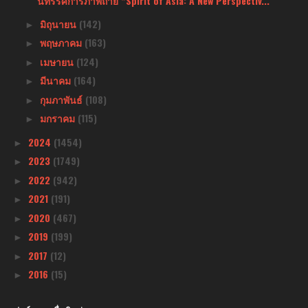
นิทรรศการภาพถ่าย “Spirit of Asia: A New Perspectiv...
มิถุนายน
(142)
►
พฤษภาคม
(163)
►
เมษายน
(124)
►
มีนาคม
(164)
►
กุมภาพันธ์
(108)
►
มกราคม
(115)
►
2024
(1454)
►
2023
(1749)
►
2022
(942)
►
2021
(191)
►
2020
(467)
►
2019
(199)
►
2017
(12)
►
2016
(15)
►