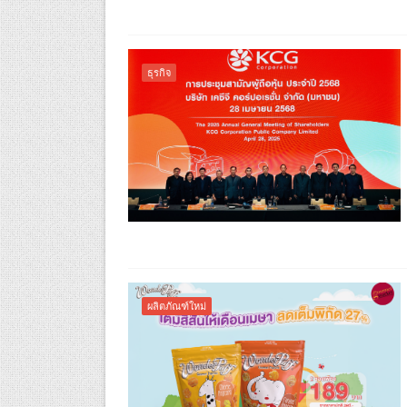
ธุรกิจ
ผลิตภัณฑ์ใหม่