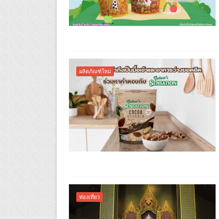
ผลิตภัณฑ์ใหม่
ท่องเที่ยว