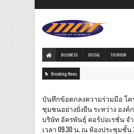
BUSINESS
SOCIAL
TOURISM
Breaking News
บันทึกข้อตกลงความร่วมมือ โค
ชุมชนอย่างยั่งยืน ระหว่าง อง
บริษัท อัครพันธุ์ คอร์ปอเรชั่น จ
เวลา 09.30 น. ณ ห้องประชุมชั้น