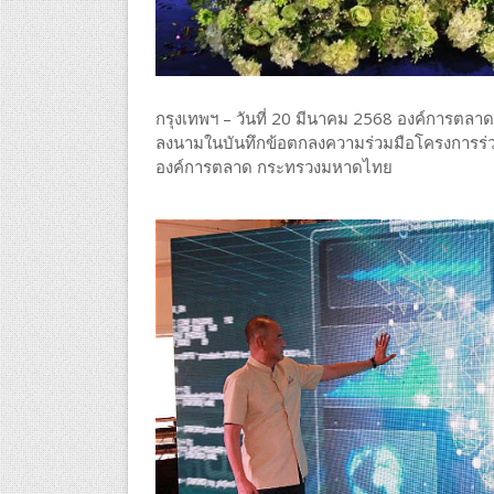
กรุงเทพฯ – วันที่ 20 มีนาคม 2568 องค์การตลาด
ลงนามในบันทึกข้อตกลงความร่วมมือโครงการร่วม
องค์การตลาด กระทรวงมหาดไทย