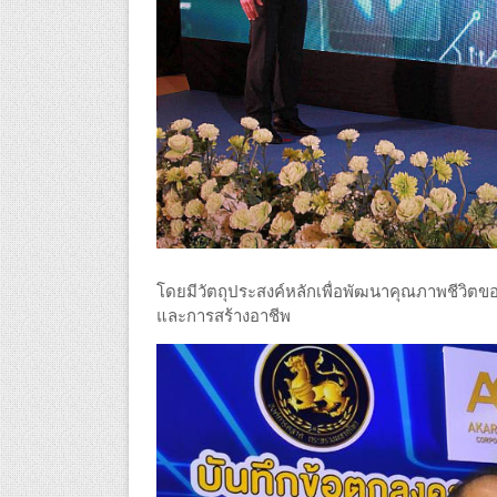
โดยมีวัตถุประสงค์หลักเพื่อพัฒนาคุณภาพชีวิต
และการสร้างอาชีพ