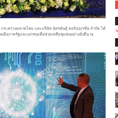
 กระทรวงมหาดไทย และบริษัท อัครพันธุ์ คอร์ปอเรชั่น จำกัด ได้
Tw
มือภาครัฐและเอกชนเพื่อช่วยเหลือชุมชนอย่างยั่งยืน ณ