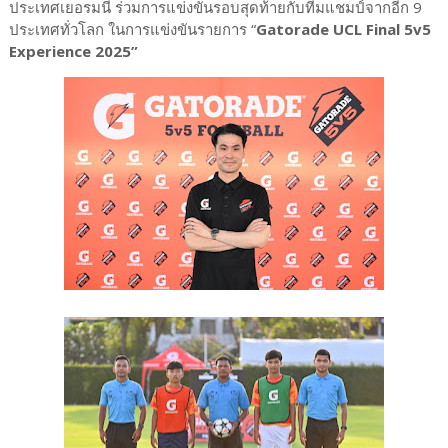
ประเทศเยอรมนี ร่วมการแข่งขันรอบสุดท้ายกับทีมแชมป์จากอีก 9
ประเทศทั่วโลก ในการแข่งขันรายการ “
Gatorade UCL Final 5v5
Experience 2025”