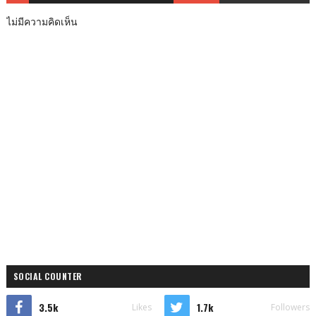
ไม่มีความคิดเห็น
SOCIAL COUNTER
3.5k
1.7k
Likes
Followers