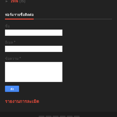
2016
(15)
►
ฟอร์มรายชื่อติดต่อ
ชื่อ
อีเมล
*
ข้อความ
*
รายงานการละเมิด