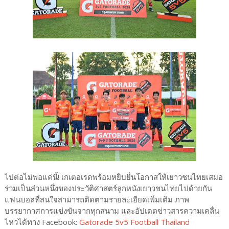
ไปต่อไม่พอแค่นี้! เกเตอเรดพร้อมหยิบยื่นโอกาสให้เยาวชนไทยเสมอ
ร่วมเป็นส่วนหนึ่งของประวัติศาสตร์ลูกหนังเยาวชนไทยไปด้วยกัน
แฟนบอลที่สนใจสามารถติดตามรายละเอียดเพิ่มเติม ภาพ
บรรยากาศการแข่งขันจากทุกสนาม และอัปเดตข่าวสารความเคลื่น
ไหวได้ทาง Facebook:
Gatorade 5v5 Football Thailand