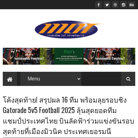
โค้งสุดท้าย! สรุปผล 16 ทีม พร้อมลุยรอบชิง
Gatorade 5v5 Football 2025 ลุ้นสุดยอดทีม
แชมป์ประเทศไทย บินลัดฟ้าร่วมแข่งขันรอบ
สุดท้ายที่เมืองมิวนิค ประเทศเยอรมนี