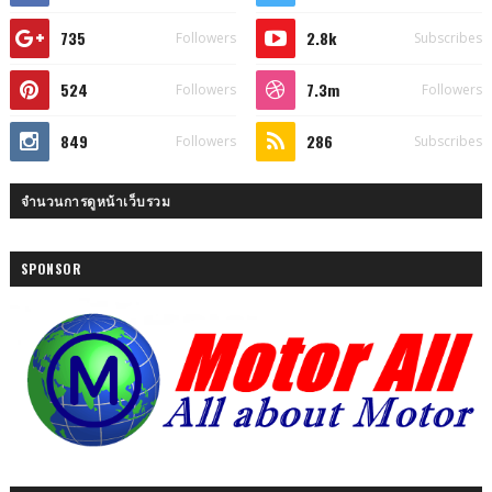
735
2.8k
Followers
Subscribes
524
7.3m
Followers
Followers
849
286
Followers
Subscribes
จำนวนการดูหน้าเว็บรวม
SPONSOR