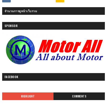
จำนวนการดูหน้าเว็บรวม
SPONSOR
FACEBOOK
HIGHLIGHT
COMMENTS