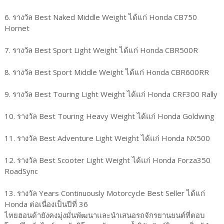
6. รางวัล Best Naked Middle Weight ได้แก่ Honda CB750
Hornet
7. รางวัล Best Sport Light Weight ได้แก่ Honda CBR500R
8. รางวัล Best Sport Middle Weight ได้แก่ Honda CBR600RR
9. รางวัล Best Touring Light Weight ได้แก่ Honda CRF300 Rally
10. รางวัล Best Touring Heavy Weight ได้แก่ Honda Goldwing
11. รางวัล Best Adventure Light Weight ได้แก่ Honda NX500
12. รางวัล Best Scooter Light Weight ได้แก่ Honda Forza350
RoadSync
13. รางวัล Years Continuously Motorcycle Best Seller ได้แก่
Honda ต่อเนื่องเป็นปีที่ 36
ไทยฮอนด้ายังคงมุ่งมั่นพัฒนาและนำเสนอรถจักรยานยนต์ที่ตอบ