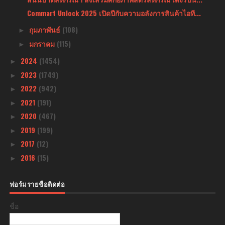
Commart Unlock 2025 เปิดปีกับความอลังการสินค้าไอที...
กุมภาพันธ์
(108)
►
มกราคม
(115)
►
2024
(1454)
►
2023
(1749)
►
2022
(942)
►
2021
(191)
►
2020
(467)
►
2019
(199)
►
2017
(12)
►
2016
(15)
►
ฟอร์มรายชื่อติดต่อ
ชื่อ