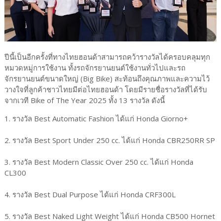
ปีนี้เป็นอีกครั้งที่ทางไทยฮอนด้าสามารถคว้ารางวัลได้ครอบคลุมทุก
หมวดหมู่การใช้งาน ทั้งรถจักรยานยนต์ใช้งานทั่วไปและรถ
จักรยานยนต์ขนาดใหญ่ (Big Bike) สะท้อนถึงคุณภาพและความไว้
วางใจที่ลูกค้าชาวไทยมีต่อไทยฮอนด้า โดยมีรายชื่อรางวัลที่ได้รับ
จากเวที Bike of The Year 2025 ทั้ง 13 รางวัล ดังนี้
1. รางวัล Best Automatic Fashion ได้แก่ Honda Giorno+
2. รางวัล Best Sport Under 250 cc. ได้แก่ Honda CBR250RR SP
3. รางวัล Best Modern Classic Over 250 cc. ได้แก่ Honda
CL300
4. รางวัล Best Dual Purpose ได้แก่ Honda CRF300L
5. รางวัล Best Naked Light Weight ได้แก่ Honda CB500 Hornet