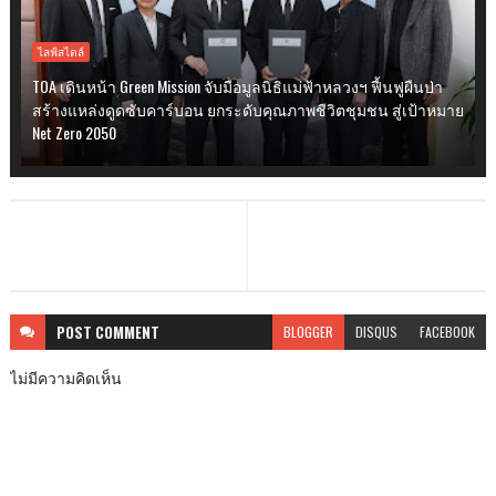
ไลฟ์สไตล์
TOA เดินหน้า Green Mission จับมือมูลนิธิแม่ฟ้าหลวงฯ ฟื้นฟูผืนป่า
สร้างแหล่งดูดซับคาร์บอน ยกระดับคุณภาพชีวิตชุมชน สู่เป้าหมาย
Net Zero 2050
POST
COMMENT
BLOGGER
DISQUS
FACEBOOK
ไม่มีความคิดเห็น