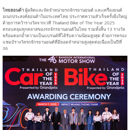
ไทยฮอนด้า
ผู้ผลิตและจัดจำหน่ายรถจักรยานยนต์ และเครื่องยนต์
อเนกประสงค์ฮอนด้าในประเทศไทย ประกาศความสำเร็จครั้งยิ่งใหญ่
ด้วยการคว้ารางวัลจากเวที Thailand Bike of The Year 2025
ครอบคลุมทุกคลาสของรถจักรยานยนต์ในไทย รวมทั้งสิ้น 13 รางวัล
พร้อมตอกย้ำความเป็นแบรนด์ที่ได้รับความนิยมสูงสุด ด้วยการครอง
แชมป์รางวัลรถจักรยานยนต์ที่มียอดจำหน่ายสูงสุดต่อเนื่องเป็นปีที่
36