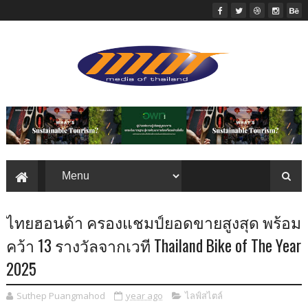
ไทยฮอนด้า ครองแชมป์ยอดขายสูงสุด พร้อม
คว้า 13 รางวัลจากเวที Thailand Bike of The Year
2025
Suthep Puangmahod
year ago
ไลฟ์สไตล์