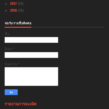
2017
(12)
►
2016
(15)
►
ฟอร์มรายชื่อติดต่อ
ชื่อ
อีเมล
*
ข้อความ
*
รายงานการละเมิด