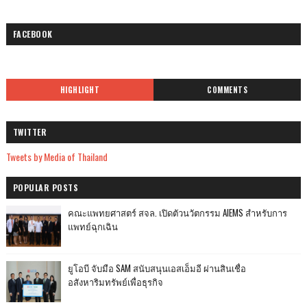
FACEBOOK
HIGHLIGHT
COMMENTS
TWITTER
Tweets by Media of Thailand
POPULAR POSTS
คณะแพทยศาสตร์ สจล. เปิดตัวนวัตกรรม AIEMS สำหรับการ
แพทย์ฉุกเฉิน
ยูโอบี จับมือ SAM สนับสนุนเอสเอ็มอี ผ่านสินเชื่อ
อสังหาริมทรัพย์เพื่อธุรกิจ