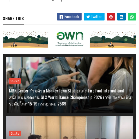
Facebook
Twitter
SHARE THIS
บันเทิง
MBK Center ร่วมด้วย Monkey Town Studio และ Fire Foot International
สนับสนุนจัดงาน GLX World Dance Championship 2026 เวทีประชันเต้น
ระดับโลก 15-19 กรกฎาคม 2569
บันเทิง