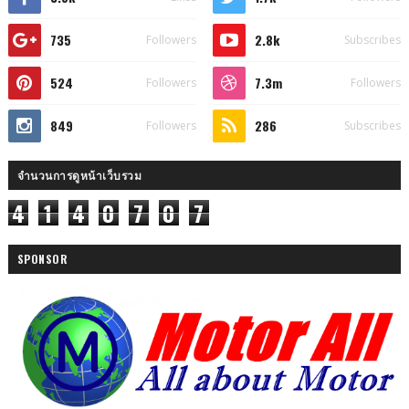
735
2.8k
Followers
Subscribes
524
7.3m
Followers
Followers
849
286
Followers
Subscribes
จำนวนการดูหน้าเว็บรวม
4
1
4
0
7
0
7
SPONSOR