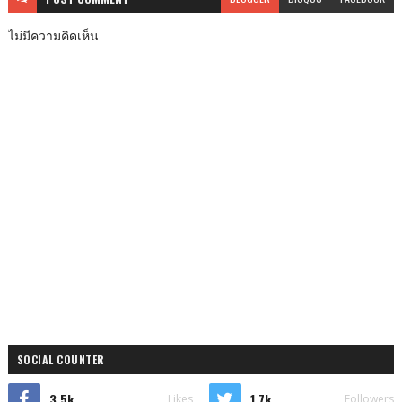
ไม่มีความคิดเห็น
SOCIAL COUNTER
3.5k
1.7k
Likes
Followers