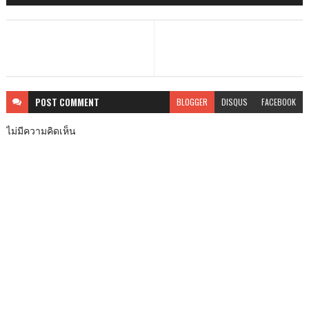
POST
COMMENT
BLOGGER
DISQUS
FACEBOOK
ไม่มีความคิดเห็น