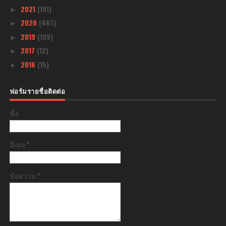
2021
(191)
►
2020
(467)
►
2019
(199)
►
2017
(12)
►
2016
(15)
►
ฟอร์มรายชื่อติดต่อ
ชื่อ
อีเมล
*
ข้อความ
*