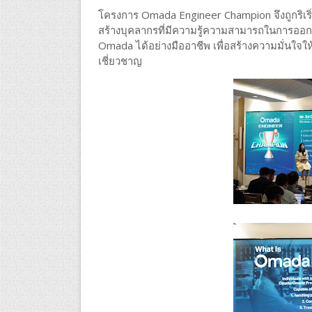
โครงการ Omada Engineer Champion จึงถูกริเริ
สร้างบุคลากรที่มีความรู้ความสามารถในการออกแ
Omada ได้อย่างมืออาชีพ เพื่อสร้างความมั่นใจให้
เชี่ยวชาญ