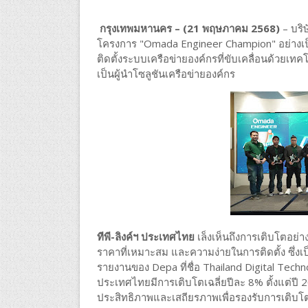
กรุงเทพมหานคร – (21 พฤษภาคม 2568)
– บริษ
โครงการ "Omada Engineer Champion" อย่างเป็
ติดตั้งระบบเครือข่ายองค์กรที่ขับเคลื่อนด้วย
เป็นผู้นำโซลูชันเครือข่ายองค์กร
ทีพี-ลิงค์ฯ ประเทศไทย
เล็งเห็นถึงการเติบโตอย่า
ราคาที่เหมาะสม และความง่ายในการติดตั้ง ซึ่งเ
รายงานของ Depa ที่ชื่อ Thailand Digital Techn
ประเทศไทยมีการเติบโตเฉลี่ยปีละ 8% ตั้งแต่ปี 
ประสิทธิภาพและเสถียรภาพเพื่อรองรับการเติบโตข