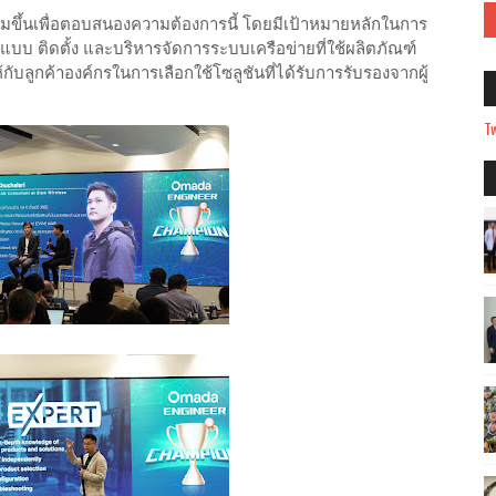
่มขึ้นเพื่อตอบสนองความต้องการนี้ โดยมีเป้าหมายหลักในการ
บบ ติดตั้ง และบริหารจัดการระบบเครือข่ายที่ใช้ผลิตภัณฑ์
กับลูกค้าองค์กรในการเลือกใช้โซลูชันที่ได้รับการรับรองจากผู้
Tw