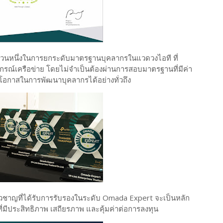
ป็นส่วนหนึ่งในการยกระดับมาตรฐานบุคลากรในแวดวงไอที ที่
รณ์เครือข่าย โดยไม่จำเป็นต้องผ่านการสอบมาตรฐานที่มีค่า
่มโอกาสในการพัฒนาบุคลากรได้อย่างทั่วถึง
ี่ยวชาญที่ได้รับการรับรองในระดับ Omada Expert จะเป็นหลัก
่มีประสิทธิภาพ เสถียรภาพ และคุ้มค่าต่อการลงทุน