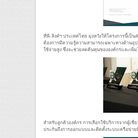
ทีพี-ลิงค์ฯ ประเทศไทย มุ่งหวังให้โครงการนี้เ
ต้องการมีความรู้ความสามารถเฉพาะทางด้านอุปก
ใช้จ่ายสูง ซึ่งจะช่วยลดต้นทุนขององค์กรและเพิ
สำหรับลูกค้าองค์กร การเลือกใช้บริการจากผู้เช
ประกันถึงการออกแบบและติดตั้งระบบเครือข่ายที