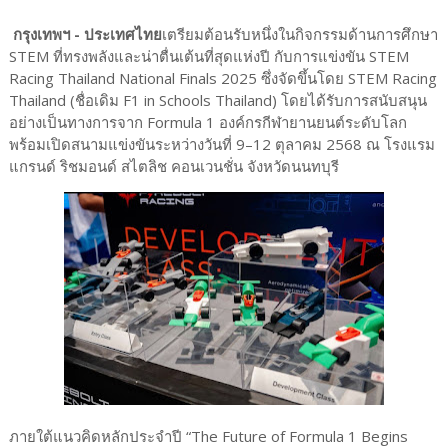
กรุงเทพฯ - ประเทศไทย
เตรียมต้อนรับหนึ่งในกิจกรรมด้านการศึกษา
STEM ที่ทรงพลังและน่าตื่นเต้นที่สุดแห่งปี กับการแข่งขัน STEM
Racing Thailand National Finals 2025 ซึ่งจัดขึ้นโดย STEM Racing
Thailand (ชื่อเดิม F1 in Schools Thailand) โดยได้รับการสนับสนุน
อย่างเป็นทางการจาก Formula 1 องค์กรกีฬายานยนต์ระดับโลก
พร้อมเปิดสนามแข่งขันระหว่างวันที่ 9–12 ตุลาคม 2568 ณ โรงแรม
แกรนด์ ริชมอนด์ สไตลิช คอนเวนชั่น จังหวัดนนทบุรี
ภายใต้แนวคิดหลักประจำปี “The Future of Formula 1 Begins