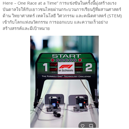
Here – One Race at a Time” การแข่งขันในครั้งนี้มุ่งสร้างแรง
บันดาลใจให้กับเยาวชนไทยผ่านกระบวนการเรียนรู้ที่ผสานศาสตร์
ด้าน วิทยาศาสตร์ เทคโนโลยี วิศวกรรม และคณิตศาสตร์ (STEM)
เข้ากับโลกแห่งนวัตกรรม การออกแบบ และความเร็วอย่าง
สร้างสรรค์และมีเป้าหมาย