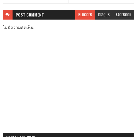
POST
COMMENT
BLOGGER
DISQUS
FACEBOOK
ไม่มีความคิดเห็น