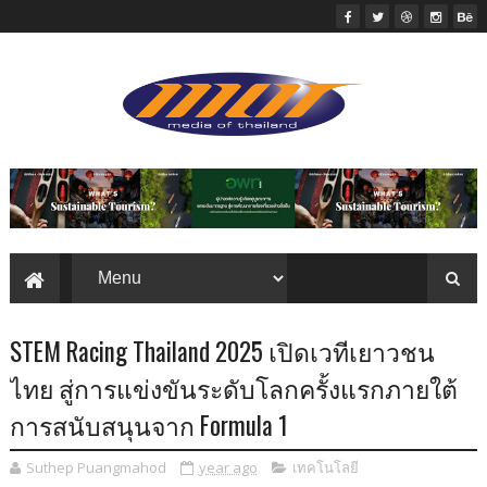
STEM Racing Thailand 2025 เปิดเวทีเยาวชน
ไทย สู่การแข่งขันระดับโลกครั้งแรกภายใต้
การสนับสนุนจาก Formula 1
Suthep Puangmahod
year ago
เทคโนโลยี