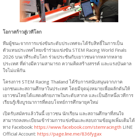
โอกาสก้าวสู่เวทีโลก
ทีมผู้ชนะจากการแข่งขันระดับประเทศจะได้รับสิทธิ์ในการเป็น
ตัวแทนประเทศไทยเข้าร่วมแข่งขัน STEM Racing World Finals
2026 บนเวทีระดับโลก ร่วมประชันกับเยาวชนจากหลากหลาย
ประเทศ ที่ต่างมีความสามารถ ความคิดสร้างสรรค์ และแรงบันดาล
ใจไม่แพ้กัน
โครงการ STEM Racing Thailand ได้รับการสนับสนุนจากภาค
เอกชนและสถานศึกษาในประเทศ โดยมีจุดมุ่งหมายเพื่อผลักดันให้
เยาวชนไทยได้แสดงศักยภาพในระดับสากล และเป็นอีกหนึ่งเวทีการ
เรียนรู้เชิงบูรณาการที่ตอบโจทย์การศึกษายุคใหม่
เปิดรับสมัครแล้ววันนี้ เยาวชน นักเรียน และสถานศึกษาที่สนใจ
สามารถลงทะเบียนเข้าร่วมการแข่งขันและสอบถามข้อมูลเพิ่มเติมได้
ทาง Facebook:
https://www.facebook.com/stemracingth
LINE
Official Account:
https://page.line.me/836fygax