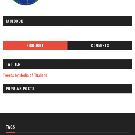
FACEBOOK
HIGHLIGHT
COMMENTS
TWITTER
Tweets by Media of Thailand
POPULAR POSTS
TAGS