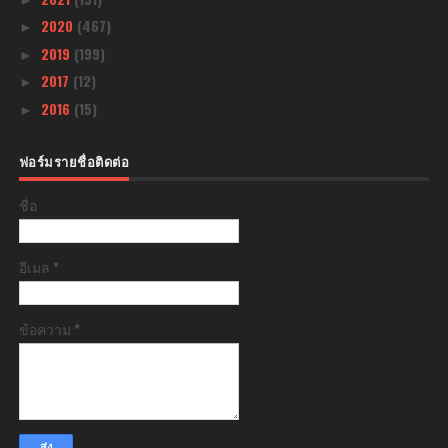
2020
(467)
►
2019
(199)
►
2017
(12)
►
2016
(15)
►
ฟอร์มรายชื่อติดต่อ
ชื่อ
อีเมล
*
ข้อความ
*