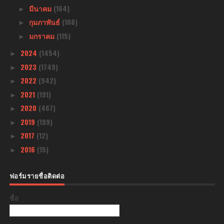
มีนาคม
(164)
►
กุมภาพันธ์
(108)
►
มกราคม
(115)
►
2024
(1454)
►
2023
(1749)
►
2022
(942)
►
2021
(191)
►
2020
(467)
►
2019
(199)
►
2017
(12)
►
2016
(15)
►
ฟอร์มรายชื่อติดต่อ
ชื่อ