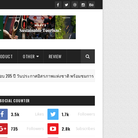
RODUCT
OTHER
REVIEW
ประกาศอิสรภาพแห่งชาติ พร้อมชมการแสดงการเต้นรำพื้นเมืองเปรูและร่ว
SOCIAL COUNTER
3.5k
1.7k
Likes
Followers
735
2.8k
Followers
Subscribes