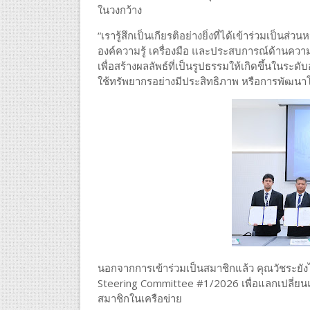
ในวงกว้าง
“เรารู้สึกเป็นเกียรติอย่างยิ่งที่ได้เข้าร่วมเป็น
องค์ความรู้ เครื่องมือ และประสบการณ์ด้านความย
เพื่อสร้างผลลัพธ์ที่เป็นรูปธรรมให้เกิดขึ้นในร
ใช้ทรัพยากรอย่างมีประสิทธิภาพ หรือการพัฒนาโ
นอกจากการเข้าร่วมเป็นสมาชิกแล้ว คุณวัชระยังได
Steering Committee #1/2026 เพื่อแลกเปลี่ยน
สมาชิกในเครือข่าย