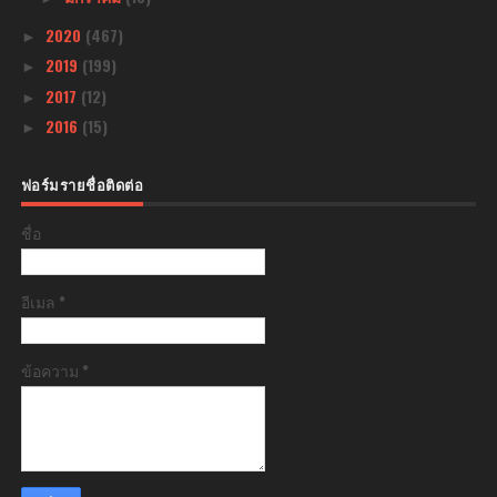
2020
(467)
►
2019
(199)
►
2017
(12)
►
2016
(15)
►
ฟอร์มรายชื่อติดต่อ
ชื่อ
อีเมล
*
ข้อความ
*