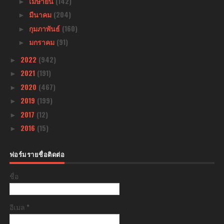
เมษายน
(142)
►
มีนาคม
(204)
►
กุมภาพันธ์
(160)
►
มกราคม
(91)
►
2022
(942)
►
2021
(191)
►
2020
(467)
►
2019
(199)
►
2017
(12)
►
2016
(15)
►
ฟอร์มรายชื่อติดต่อ
ชื่อ
อีเมล
*