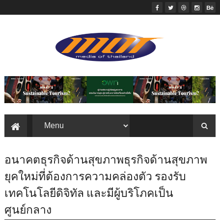
อนาคตธุรกิจด้านสุขภาพธุรกิจด้านสุขภาพ
ยุคใหม่ที่ต้องการความคล่องตัว รองรับ
เทคโนโลยีดิจิทัล และมีผู้บริโภคเป็น
ศูนย์กลาง