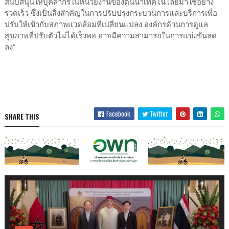
สนับสนุนให้บุคลากรในหน่วยงานของตนนำเทคโนโลยีมาใช้อย่าง
รวดเร็ว ซึ่งเป็นสิ่งสำคัญในการปรับปรุงกระบวนการและบริการเพื่อ
ปรับให้เข้ากับสภาพแวดล้อมที่เปลี่ยนแปลง องค์กรด้านการดูแล
สุขภาพที่ปรับตัวไม่ได้เร็วพอ อาจมีความสามารถในการแข่งขันลด
ลง”
Facebook
Twitter
SHARE THIS