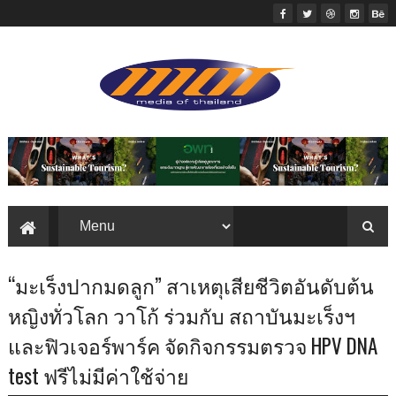
“มะเร็งปากมดลูก” สาเหตุเสียชีวิตอันดับต้น
หญิงทั่วโลก วาโก้ ร่วมกับ สถาบันมะเร็งฯ
และฟิวเจอร์พาร์ค จัดกิจกรรมตรวจ HPV DNA
test ฟรีไม่มีค่าใช้จ่าย