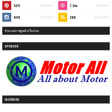
524
7.3m
Followers
Followers
849
286
Followers
Subscribes
จำนวนการดูหน้าเว็บรวม
SPONSOR
FACEBOOK