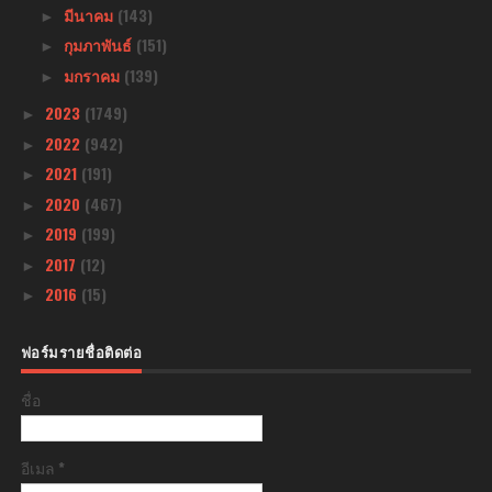
มีนาคม
(143)
►
กุมภาพันธ์
(151)
►
มกราคม
(139)
►
2023
(1749)
►
2022
(942)
►
2021
(191)
►
2020
(467)
►
2019
(199)
►
2017
(12)
►
2016
(15)
►
ฟอร์มรายชื่อติดต่อ
ชื่อ
อีเมล
*