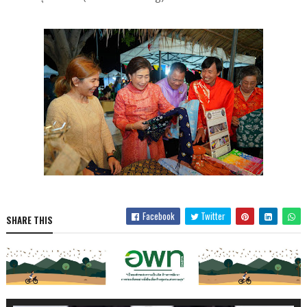
Facebook
Twitter
SHARE THIS