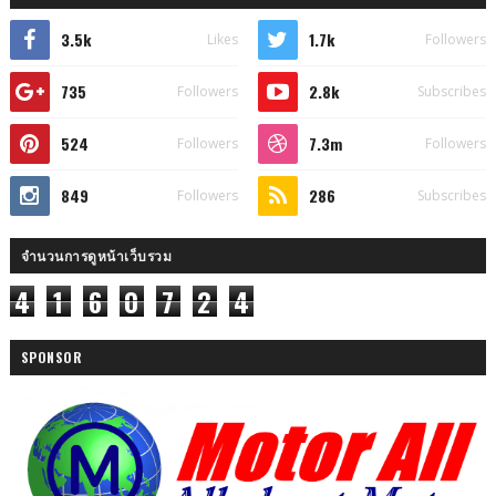
3.5k
1.7k
Likes
Followers
735
2.8k
Followers
Subscribes
524
7.3m
Followers
Followers
849
286
Followers
Subscribes
จำนวนการดูหน้าเว็บรวม
4
1
6
0
7
2
4
SPONSOR