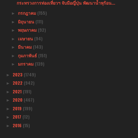
กระทรวงการท่องเที่ยวฯ จับมือญี่ปุ่น พัฒนาน้ำพุร้อน...
กรกฎาคม
(155)
►
มิถุนายน
(111)
►
พฤษภาคม
(92)
►
เมษายน
(94)
►
มีนาคม
(143)
►
กุมภาพันธ์
(151)
►
มกราคม
(139)
►
2023
(1749)
►
2022
(942)
►
2021
(191)
►
2020
(467)
►
2019
(199)
►
2017
(12)
►
2016
(15)
►