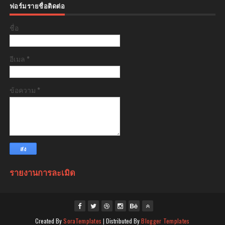
ฟอร์มรายชื่อติดต่อ
ชื่อ
อีเมล
*
ข้อความ
*
รายงานการละเมิด
Created By
SoraTemplates
| Distributed By
Blogger Templates