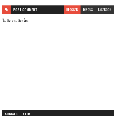
POST
COMMENT
BLOGGER
DISQUS
FACEBOOK
ไม่มีความคิดเห็น
SOCIAL COUNTER