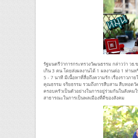
รัฐมนตรีว่าการกระทรวงวัฒนธรรม กล่าวว่า วธ.
เกิน 3 คน โดยส่งผลงานได้ 1 ผลงานต่อ 1 ท่านหร
5 - 7 นาที มีเนื้อหาที่สื่อถึงความรัก เรื่องราว
คุณธรรม จริยธรรม รวมถึงการสืบสาน สืบทอดวัฒ
ครอบครัวเป็นตัวอย่างในการอยู่ร่วมกันในสังคมใ
สาธารณะในการเป็นพลเมืองที่ดีของสังคม