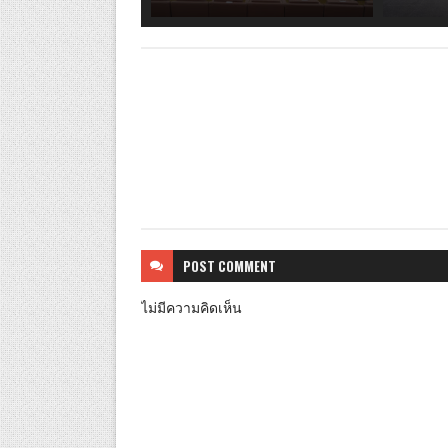
POST
COMMENT
ไม่มีความคิดเห็น