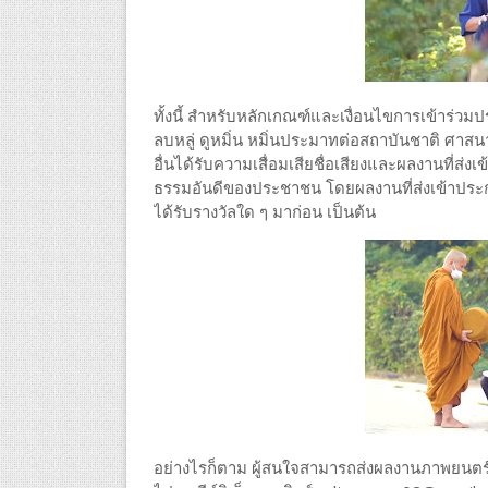
ทั้งนี้ สำหรับหลักเกณฑ์และเงื่อนไขการเข้าร่วม
ลบหลู่ ดูหมิ่น หมิ่นประมาทต่อสถาบันชาติ ศาสน
อื่นได้รับความเสื่อมเสียชื่อเสียงและผลงานที่ส
ธรรมอันดีของประชาชน โดยผลงานที่ส่งเข้าประก
ได้รับรางวัลใด ๆ มาก่อน เป็นต้น
อย่างไรก็ตาม ผู้สนใจสามารถส่งผลงานภาพยนตร