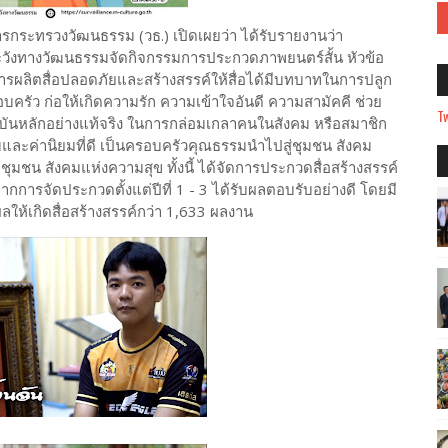
ารกระทรวงวัฒนธรรม (วธ.) เปิดเผยว่า ได้รับรายงานว่า
วังทางวัฒนธรรมจัดกิจกรรมการประกวดภาพยนตร์สั้น หัวข้อ
มการผลิตสื่อปลอดภัยและสร้างสรรค์ให้สื่อได้มีบทบาทในการปลูก
ครัว ก่อให้เกิดความรัก ความเข้าใจอันดี ความสามัคคี ช่วย
Tw
าบันหลักอย่างแท้จริง ในการกล่อมเกลาคนในสังคม หรือสมาชิก
ละค่านิยมที่ดี เป็นครอบครัวคุณธรรมนำไปสู่ชุมชน สังคม
ดชุมชน สังคมแห่งความสุข ทั้งนี้ ได้จัดการประกวดสื่อสร้างสรรค์
งจากการจัดประกวดตั้งแต่ปีที่ 1 - 3 ได้รับผลตอบรับอย่างดี โดยมี
ผลให้เกิดสื่อสร้างสรรค์กว่า 1,633 ผลงาน