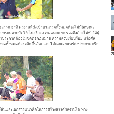
ประกวด อาทิ ผลงานที่ส่งเข้าประกวดทั้งหมดต้องไม่มีลักษณะ
า พระมหากษัตริย์ ไม่สร้างความแตกแยก รวมถึงต้องไม่ทำให้ผู้
่งเข้าประกวดต้องไม่ขัดต่อกฎหมาย ความสงบเรียบร้อย หรือศีล
วดทั้งหมดต้องผลิตขึ้นใหม่และไม่เคยเผยแพร่ส่งประกวดหรือ
2
์สั้นและเอกสารแนวคิดในการสร้างสรรค์ผลงานได้ ทาง