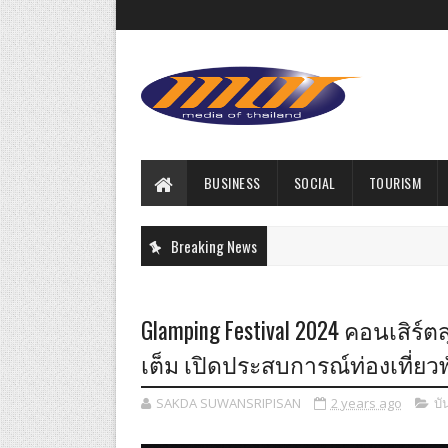
BUSINESS
SOCIAL
TOURISM
Breaking News
Glamping Festival 2024 คอนเสิร์
เต็ม เปิดประสบการณ์ท่องเที่ยว
SAKDA SUWANSRIPISAN
2 years ago
บั