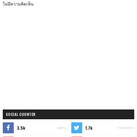
ไม่มีความคิดเห็น
SOCIAL COUNTER
3.5k
1.7k
Likes
Followers