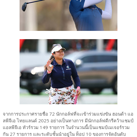
จากการประกาศรายชื่อ 72 นักกอล์ฟที่จะเข้าร่วมแข่งขัน ฮอนด้า แอ
ลพีจีเอ ไทยแลนด์ 2025 อย่างเป็นทางการ มีนักกอล์ฟดีกรีคว้าแชมป์
แอลพีจีเอ ทัวร์รวม 149 รายการ ในจำนวนนี้เป็นแชมป์เมเจอร์รวม
กัน 27 รายการ และระดับชั้นนำอยู่ใน ท็อป 10 ของการจัดอันดับ