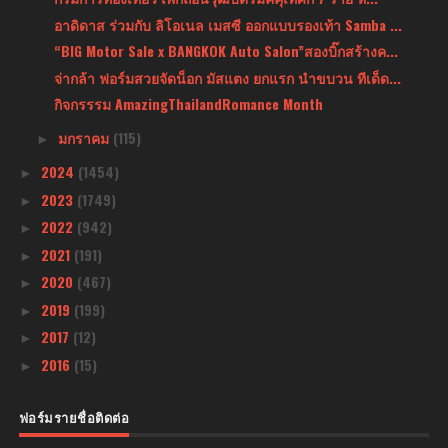
อาดิดาส ร่วมกับ ลิโอเนล เมสซี ออกแบบรองเท้า Samba ...
“BIG Motor Sale x BANGKOK Auto Salon”สองบิ๊กสร้างค...
จ่ากล้า ฟอร์มสวยจัดน็อก มัสแตง ยกแรก นำขบวน ทีเด็ด...
กิจกรรรม AmazingThailandRomance Month
มกราคม
(115)
►
2024
(1454)
►
2023
(1749)
►
2022
(942)
►
2021
(191)
►
2020
(467)
►
2019
(199)
►
2017
(12)
►
2016
(15)
►
ฟอร์มรายชื่อติดต่อ