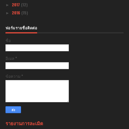
2017
(12)
►
2016
(15)
►
ฟอร์มรายชื่อติดต่อ
ชื่อ
อีเมล
*
ข้อความ
*
รายงานการละเมิด