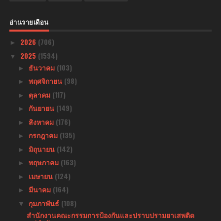
อ่านรายเดือน
2026
(706)
►
2025
(1594)
▼
ธันวาคม
(103)
►
พฤศจิกายน
(98)
►
ตุลาคม
(117)
►
กันยายน
(149)
►
สิงหาคม
(176)
►
กรกฎาคม
(135)
►
มิถุนายน
(142)
►
พฤษภาคม
(163)
►
เมษายน
(124)
►
มีนาคม
(164)
►
กุมภาพันธ์
(108)
▼
สำนักงานคณะกรรมการป้องกันและปราบปรามยาเสพติด