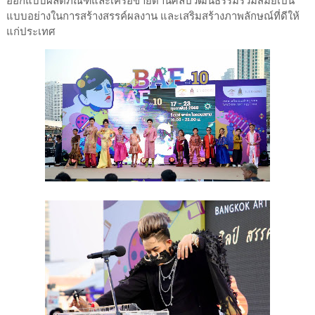
แบบอย่างในการสร้างสรรค์ผลงาน และเสริมสร้างภาพลักษณ์ที่ดีให้
แก่ประเทศ