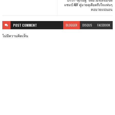
แชมป์ ABF คู่มวยดุเดือดถึงใจแฟนๆ
คอมวยแน่นอน
POST
COMMENT
BLOGGER
DISQUS
FACEBOOK
ไม่มีความคิดเห็น