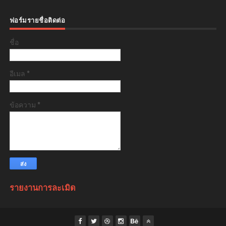
ฟอร์มรายชื่อติดต่อ
ชื่อ
อีเมล
*
ข้อความ
*
รายงานการละเมิด