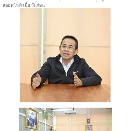
ลออฟไลฟ์ เมื่อ วันก่อน