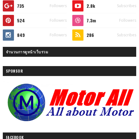
735
2.8k
Followers
Subscribes
524
7.3m
Followers
Followers
849
286
Followers
Subscribes
จำนวนการดูหน้าเว็บรวม
SPONSOR
FACEBOOK