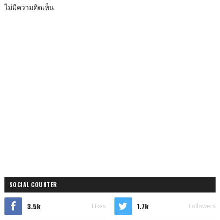
ไม่มีความคิดเห็น
SOCIAL COUNTER
3.5k
1.7k
Likes
Followers