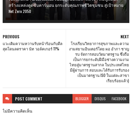
สร้างแหล่งดูดซับคาร์บอน ยกระดับคุณภาพชีวิตชุมชน สู่เป้าหมาย
Net Zero 2050
PREVIOUS
NEXT
แวะเติมความหวานรับหน้าร้อนกับดีล
โรงเรียนวิทยาการสุขภาพและความ
สุดโดนลดราคา นัท วอล์คเกอร์ 11%
งามสยามอินเตอร์โดย ผอ อำภา ชาญ
รบ จัดการสอบวัดมาตรฐาน ซึ่งถือ
เป็นการยกระดับฝีมือช่างความงาม
ไทยสู่มาตรฐานสากล ในประเทศไทย
มีผู้ผ่านการ สอบและได้รับการรับรอง
เป็นมาตรฐาน ISO ในแต่ละสาขา
เรียบร้อยแล้ว)
POST
COMMENT
BLOGGER
DISQUS
FACEBOOK
ไม่มีความคิดเห็น