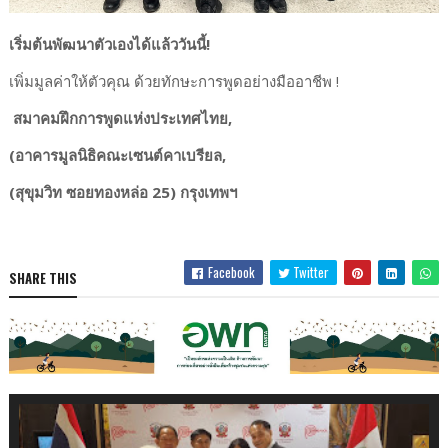
เริ่มต้นพัฒนาตัวเองได้แล้ววันนี้!
เพิ่มมูลค่าให้ตัวคุณ ด้วยทักษะการพูดอย่างมืออาชีพ !
สมาคมฝึกการพูดแห่งประเทศไทย,
(อาคารมูลนิธิคณะเซนต์คาเบรียล,
(สุขุมวิท ซอยทองหล่อ 25) กรุงเทพฯ
Facebook
Twitter
SHARE THIS