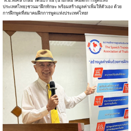
ประเทศไทย)ชวนมาฝึกทักษะ พร้อมสร้างมูลค่าเพิ่มให้ตัวเอง ด้วย
การฝึกพูดที่สมาคมฝึกการพูดแห่งประเทศไทย!