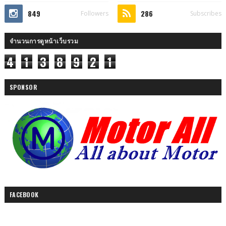
849
286
Followers
Subscribes
จำนวนการดูหน้าเว็บรวม
4
1
3
8
9
2
1
SPONSOR
FACEBOOK