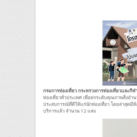
กรมการท่องเที่ยว กระทรวงการท่องเที่ยวและกีฬ
ท่องเที่ยวทั่วประเทศ เพื่อยกระดับคุณภาพสิ่
ประสบการณ์ที่ดีให้แก่นักท่องเที่ยว โดยล่าสุดมี
บริการแล้ว จำนวน 12 แห่ง