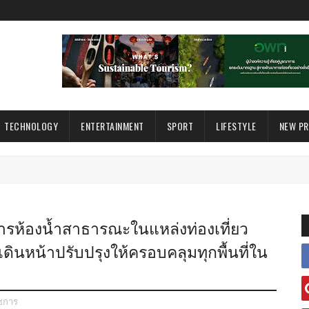
TECHNOLOGY
ENTERTAINMENT
SPORT
LIFESTYLE
NEW P
การห้องน้ำสาธารณะในแหล่งท่องเที่ยว
มเดินหน้าปรับปรุงให้ครอบคลุมทุกพื้นที่ใน
ชการ