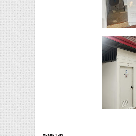
SHARE THIS