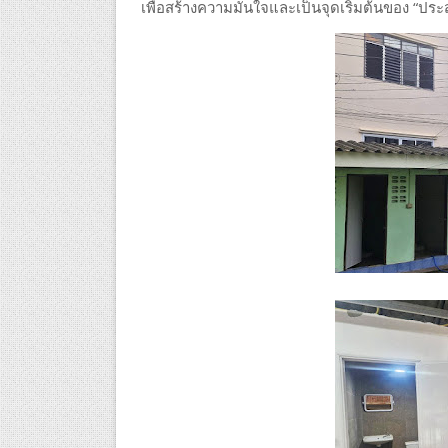
เพื่อสร้างความมั่นใจและเป็นจุดเริ่มต้นของ “ประ