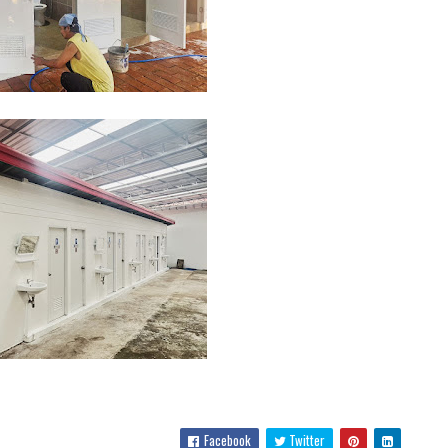
Facebook
Twitter