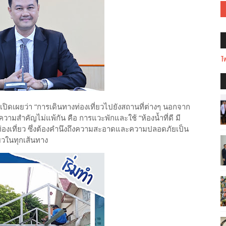
Tw
เปิดเผยว่า “การเดินทางท่องเที่ยวไปยังสถานที่ต่างๆ นอกจาก
้ความสำคัญไม่แพ้กัน คือ การแวะพักและใช้ “ห้องน้ำที่ดี มี
งเที่ยว ซึ่งต้องคำนึงถึงความสะอาดและความปลอดภัยเป็น
่ยวในทุกเส้นทาง