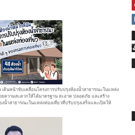
า
เดินหน้าขับเคลื่อนโครงการปรับปรุงห้องน้ำสาธารณะในแหล่ง
งอำนวยความสะดวกให้ได้มาตรฐาน สะอาด ปลอดภัย และสร้าง
ห้องน้ำสาธารณะในแหล่งท่องเที่ยวที่ปรับปรุงเสร็จและเปิดให้