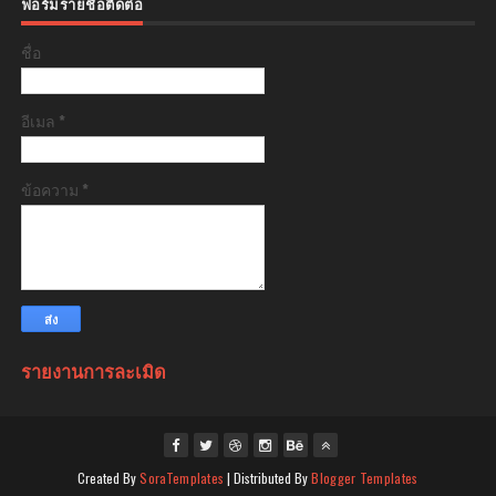
ฟอร์มรายชื่อติดต่อ
ชื่อ
อีเมล
*
ข้อความ
*
รายงานการละเมิด
Created By
SoraTemplates
| Distributed By
Blogger Templates