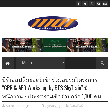
บีทีเอสปลื้มยอดผู้เข้าร่วมอบรมโครงการ
“CPR & AED Workshop by BTS SkyTrain” มี
พนักงาน - ประชาชนเข้าร่วมกว่า 1,100 คน
Suthep Puangmahod
2 years ago
ไลฟ์สไตล์