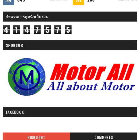
จำนวนการดูหน้าเว็บรวม
4
1
4
7
5
7
5
SPONSOR
FACEBOOK
HIGHLIGHT
COMMENTS