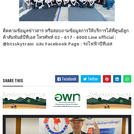
ติดตามข้อมูลข่าวสาร หรือสอบถามข้อมูลการให้บริการได้ที่ศูนย์ลูก
ค้าสัมพันธ์บีทีเอส โทรศัพท์ 02 - 617 - 6000 Line official :
@btsskytrain และ Facebook Page : รถไฟฟ้าบีทีเอส
Facebook
Twitter
SHARE THIS