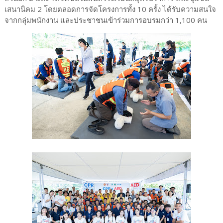
เสนานิคม 2 โดยตลอดการจัดโครงการทั้ง 10 ครั้ง ได้รับความสนใจ
จากกลุ่มพนักงาน และประชาชนเข้าร่วมการอบรมกว่า 1,100 คน