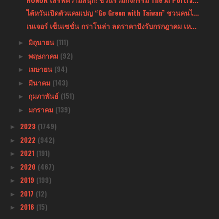
ไต้หวันเปิดตัวแคมเปญ “Go Green with Taiwan” ชวนคนไ...
เนเจอร์ เซ็นเซชั่น กราโนล่า ลดราคาปังรับกรกฎาคม เห...
มิถุนายน
(111)
►
พฤษภาคม
(92)
►
เมษายน
(94)
►
มีนาคม
(143)
►
กุมภาพันธ์
(151)
►
มกราคม
(139)
►
2023
(1749)
►
2022
(942)
►
2021
(191)
►
2020
(467)
►
2019
(199)
►
2017
(12)
►
2016
(15)
►