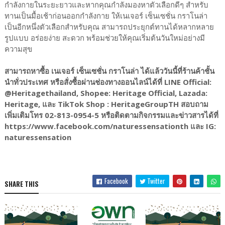
กำลังกายในระยะยาวและหากคุณกำลังมองหาตัวเลือกดีๆ สำหรับ
ทานเป็นมื้อเช้าก่อนออกกำลังกาย ให้เนเจอร์ เซ็นเซชั่น กราโนล่า
เป็นอีกหนึ่งตัวเลือกสำหรับคุณ สามารถประยุกต์ทานได้หลากหลาย
รูปแบบ อร่อยง่าย สะดวก พร้อมช่วยให้คุณเริ่มต้นวันใหม่อย่างมี
ความสุข
สามารถหาซื้อ เนเจอร์ เซ็นเซชั่น กราโนล่า ได้แล้ววันนี้ที่ร้านค้าชั้น
นำทั่วประเทศ หรือสั่งซื้อผ่านช่องทางออนไลน์ได้ที่ LINE Official:
@Heritagethailand, Shopee: Heritage Official, Lazada:
Heritage, และ TikTok Shop : HeritageGroupTH สอบถาม
เพิ่มเติมโทร 02-813-0954-5 หรือติดตามกิจกรรมและข่าวสารได้ที่
https://www.facebook.com/naturessensationth และ IG:
naturessensation
Facebook
Twitter
SHARE THIS