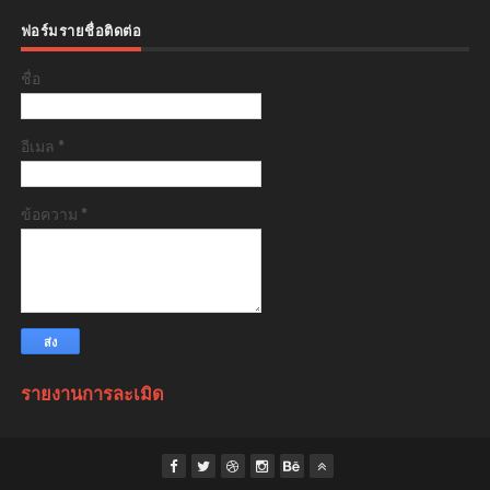
ฟอร์มรายชื่อติดต่อ
ชื่อ
อีเมล
*
ข้อความ
*
รายงานการละเมิด