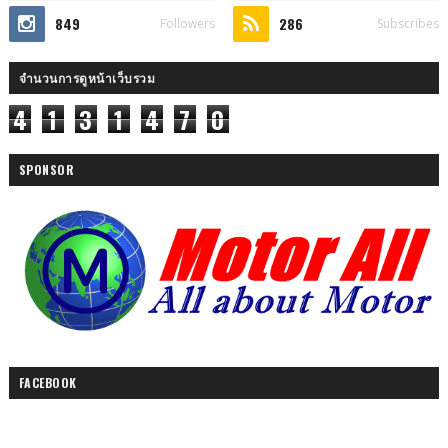
849
286
Followers
Subscribes
จำนวนการดูหน้าเว็บรวม
4
1
3
1
4
7
0
SPONSOR
FACEBOOK