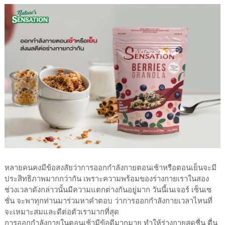
หลายคนคงมีข้อสงสัยว่าการออกกำลังกายตอนเช้าหรือตอนเย็นจะมี
ประสิทธิภาพมากกว่ากัน เพราะความพร้อมของร่างกายเราในสอง
ช่วงเวลาดังกล่าวนั้นมีความแตกต่างกันอยู่มาก วันนี้เนเจอร์ เซ็นเซ
ชั่น จะพาทุกท่านมาร่วมหาคำตอบ ว่าการออกกำลังกายเวลาไหนที่
จะเหมาะสมและดีต่อตัวเรามากที่สุด
การออกกำลังกายในตอนเช้ามีข้อดีมากมาย ทำให้ร่างกายสดชื่น ตื่น