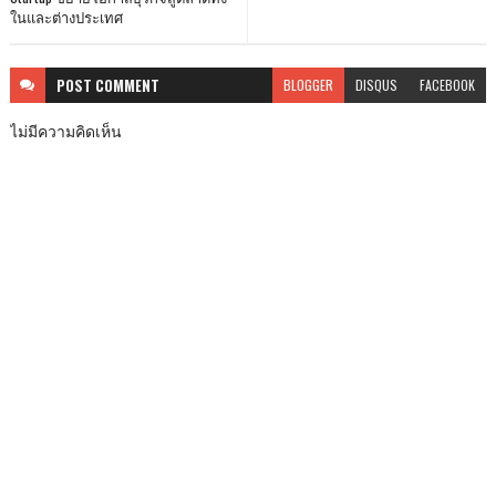
ในและต่างประเทศ
POST
COMMENT
BLOGGER
DISQUS
FACEBOOK
ไม่มีความคิดเห็น