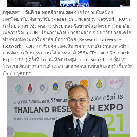
กรุงเทพฯ – วันที่ 16 พฤศจิกายน 256
4 เครือข่ายพันธมิตร
มหาวิทยาลัยเพื่อการวิจัย (Research University Network : RUN)
นำโดย ศ.นพ.วชิร คชการ ประธานเครือข่ายพันธมิตรมหาวิทยาลัย
เพื่อการวิจัย (RUN) ได้นำงานวิจัยบางส่วนจาก 8 มหาวิทยาลัยเครือ
ข่ายพันธมิตรมหาวิทยาลัยเพื่อการวิจัย (Research University
Network : RUN) มาร่วมจัดแสดงนิทรรศการภายในงานแถลงข่าว
การจัดงาน “มหกรรมงานวิจัยแห่งชาติ 2564 (Thailand Research
Expo 2021) ครั้งที่ 16” ณ ห้องประชุม Lotus Suite 1 – 4 ชั้น 22
โรงแรมเซ็นทาราแกรนด์ และบางกอกคอนเวนชั่นเซ็นเตอร์ เซ็นทรัล
เวิลด์ กรุงเทพฯ