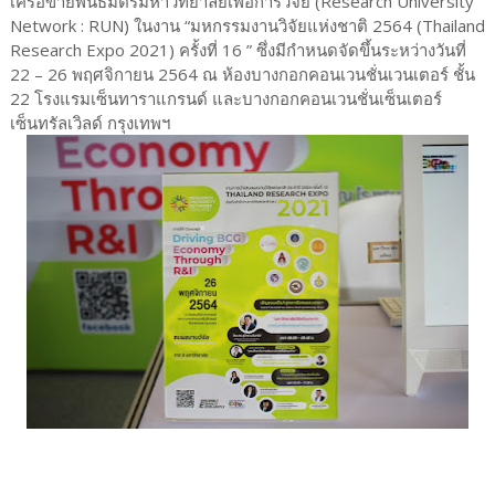
เครือข่ายพันธมิตรมหาวิทยาลัยเพื่อการวิจัย (Research University
Network : RUN) ในงาน “มหกรรมงานวิจัยแห่งชาติ 2564 (Thailand
Research Expo 2021) ครั้งที่ 16 ” ซึ่งมีกำหนดจัดขึ้นระหว่างวันที่
22 – 26 พฤศจิกายน 2564 ณ ห้องบางกอกคอนเวนชั่นเวนเตอร์ ชั้น
22 โรงแรมเซ็นทาราแกรนด์ และบางกอกคอนเวนชั่นเซ็นเตอร์
เซ็นทรัลเวิลด์ กรุงเทพฯ