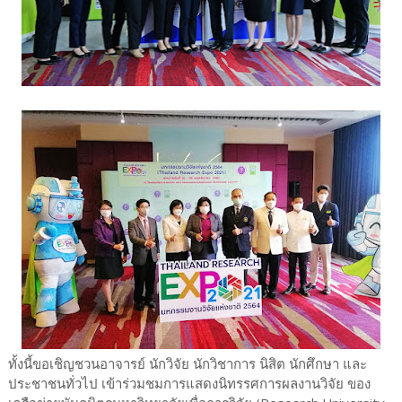
ทั้งนี้ขอเชิญชวนอาจารย์ นักวิจัย นักวิชาการ นิสิต นักศึกษา และ
ประชาชนทั่วไป เข้าร่วมชมการแสดงนิทรรศการผลงานวิจัย ของ