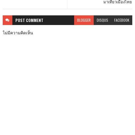
มาเที่ยวเมืองไทย
POST
COMMENT
BLOGGER
DISQUS
FACEBOOK
ไม่มีความคิดเห็น