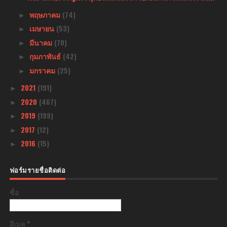
พฤษภาคม
(74)
►
เมษายน
(53)
►
มีนาคม
(70)
►
กุมภาพันธ์
(42)
►
มกราคม
(25)
►
2021
(191)
►
2020
(467)
►
2019
(199)
►
2017
(12)
►
2016
(15)
►
ฟอร์มรายชื่อติดต่อ
ชื่อ
อีเมล
*