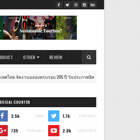
RODUCT
OTHER
REVIEW
านฉลองครบรอบ 205 ปี วันประกาศอิสรภาพแห่งชาติ พร้อมชมการแสดงการเต
SOCIAL COUNTER
3.5k
1.7k
Likes
Followers
735
2.8k
Followers
Subscribes