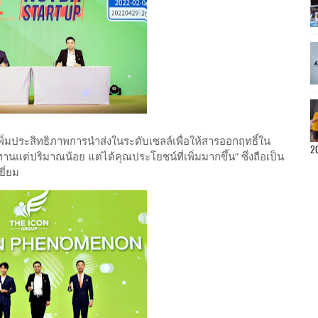
ยเพิ่มประสิทธิภาพการนำส่งในระดับเซลล์เพื่อให้สารออกฤทธิ์ใน
2
“ทานแต่ปริมาณน้อย แต่ได้คุณประโยชน์ที่เพิ่มมากขึ้น” ซึ่งถือเป็น
ี่ยม