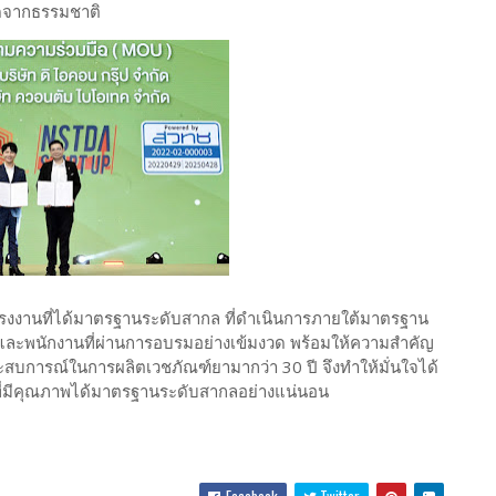
ัดจากธรรมชาติ
นโรงงานที่ได้มาตรฐานระดับสากล ที่ดำเนินการภายใต้มาตรฐาน
และพนักงานที่ผ่านการอบรมอย่างเข้มงวด พร้อมให้ความสำคัญ
สบการณ์ในการผลิตเวชภัณฑ์ยามากว่า 30 ปี จึงทำให้มั่นใจได้
้าที่มีคุณภาพได้มาตรฐานระดับสากลอย่างแน่นอน