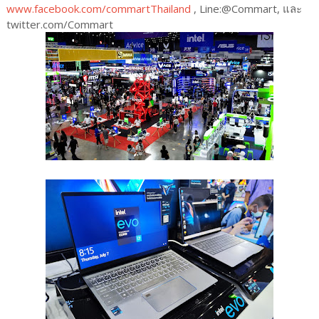
www.facebook.com/commartThailand
, Line:@Commart, และ
twitter.com/Commart