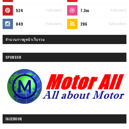
524
7.3m
Followers
Followers
849
286
Followers
Subscribes
จำนวนการดูหน้าเว็บรวม
SPONSOR
FACEBOOK