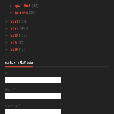
กุมภาพันธ์
(42)
►
มกราคม
(25)
►
2021
(191)
►
2020
(467)
►
2019
(199)
►
2017
(12)
►
2016
(15)
►
ฟอร์มรายชื่อติดต่อ
ชื่อ
อีเมล
*
ข้อความ
*