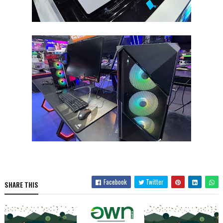
Facebook
Twitter
SHARE THIS