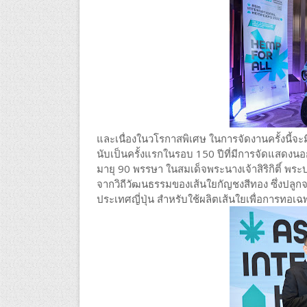
และเนื่องในวโรกาสพิเศษ ในการจัดงานครั้งนี้จ
นับเป็นครั้งแรกในรอบ 150 ปีที่มีการจัดแสดงนอ
มายุ 90 พรรษา ในสมเด็จพระนางเจ้าสิริกิติ์ 
จากวิถีวัฒนธรรมของเส้นใยกัญชงสีทอง ซึ่งปลูกจ
ประเทศญี่ปุ่น สำหรับใช้ผลิตเส้นใยเพื่อการทอเฉพ