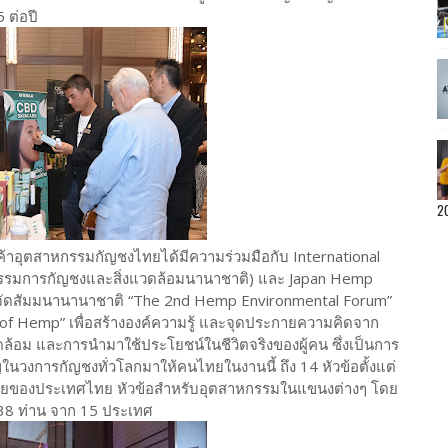
 ต่อปี
2
าอุตสาหกรรมกัญชงไทยได้มีความร่วมมือกับ International
รมการกัญชงและสิ่งแวดล้อมนานาชาติ) และ Japan Hemp
) จัดสัมมนานานาชาติ “The 2nd Hemp Environmental Forum”
of Hemp” เพื่อสร้างองค์ความรู้ และจุดประกายความคิดจาก
ดล้อม และการนำมาใช้ประโยชน์ในชีวิตจริงของผู้คน ซึ่งเป็นการ
นวงการกัญชงทั่วโลกมาให้คนไทยในงานนี้ ถึง 14 หัวข้อตั้งแต่
ของประเทศไทย หัวข้อสำหรับอุตสาหกรรมในแขนงต่างๆ โดย
38 ท่าน จาก 15 ประเทศ