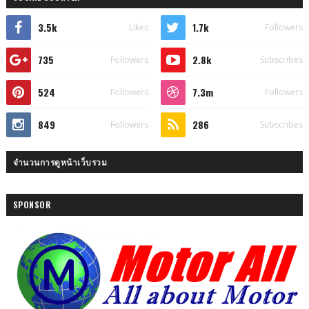
3.5k
1.7k
Likes
Followers
735
2.8k
Followers
Subscribes
524
7.3m
Followers
Followers
849
286
Followers
Subscribes
จำนวนการดูหน้าเว็บรวม
SPONSOR