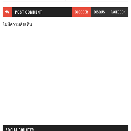
POST
COMMENT
BLOGGER
DISQUS
FACEBOOK
ไม่มีความคิดเห็น
SOCIAL COUNTER