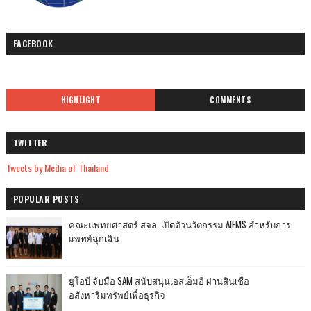
FACEBOOK
HIGHLIGHT
COMMENTS
TWITTER
Tweets by Media of Thailand
POPULAR POSTS
คณะแพทยศาสตร์ สจล. เปิดตัวนวัตกรรม AIEMS สำหรับการ
แพทย์ฉุกเฉิน
ยูโอบี จับมือ SAM สนับสนุนเอสเอ็มอี ผ่านสินเชื่อ
อสังหาริมทรัพย์เพื่อธุรกิจ