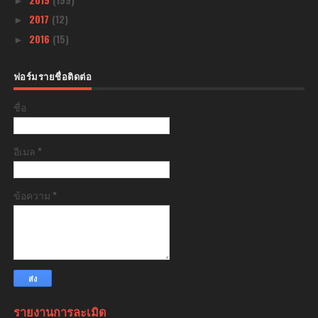
►
2017
(12)
►
2016
(15)
►
ฟอร์มรายชื่อติดต่อ
ชื่อ
อีเมล
*
ข้อความ
*
รายงานการละเมิด