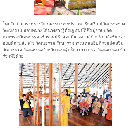
โดยในส่วนกระทรวงวัฒนธรรม นายประสพ เรียงเงิน ปลัดกระทรวง
วัฒนธรรม มอบหมายให้นางสาวฐิต์ณัฐ สมบัติศิริ ผู้ช่วยปลัด
กระทรวงวัฒนธรรม เข้าร่วมพิธี และมีนางสาวลิปิการ์ กำลังชัย รอง
อธิบดีกรมส่งเสริมวัฒนธรรม รักษาราชการแทนอธิบดีกรมส่งเสริม
วัฒนธรรม วัฒนธรรมจังหวัด และผู้บริหารกระทรวงวัฒนธรรม เข้า
ร่วมพิธีด้วย