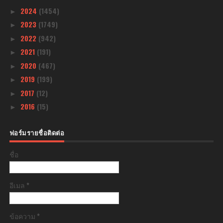
2024
(1454)
►
2023
(1749)
►
2022
(942)
►
2021
(191)
►
2020
(467)
►
2019
(199)
►
2017
(12)
►
2016
(15)
►
ฟอร์มรายชื่อติดต่อ
ชื่อ
อีเมล
*
ข้อความ
*