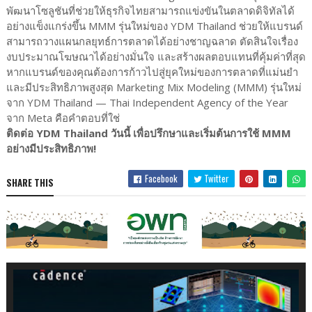
พัฒนาโซลูชันที่ช่วยให้ธุรกิจไทยสามารถแข่งขันในตลาดดิจิทัลได้
อย่างแข็งแกร่งขึ้น MMM รุ่นใหม่ของ YDM Thailand ช่วยให้แบรนด์
สามารถวางแผนกลยุทธ์การตลาดได้อย่างชาญฉลาด ตัดสินใจเรื่อง
งบประมาณโฆษณาได้อย่างมั่นใจ และสร้างผลตอบแทนที่คุ้มค่าที่สุด
หากแบรนด์ของคุณต้องการก้าวไปสู่ยุคใหม่ของการตลาดที่แม่นยำ
และมีประสิทธิภาพสูงสุด Marketing Mix Modeling (MMM) รุ่นใหม่
จาก YDM Thailand — Thai Independent Agency of the Year
จาก Meta คือคำตอบที่ใช่
ติดต่อ YDM Thailand วันนี้ เพื่อปรึกษาและเริ่มต้นการใช้ MMM
อย่างมีประสิทธิภาพ!
Facebook
Twitter
SHARE THIS