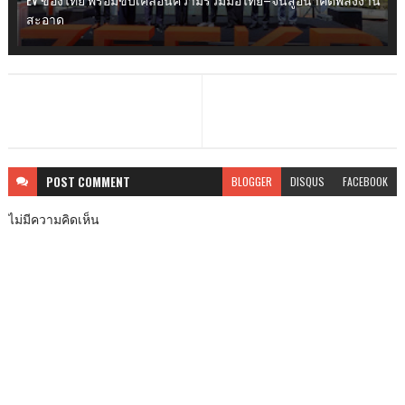
สะอาด
POST
COMMENT
BLOGGER
DISQUS
FACEBOOK
ไม่มีความคิดเห็น