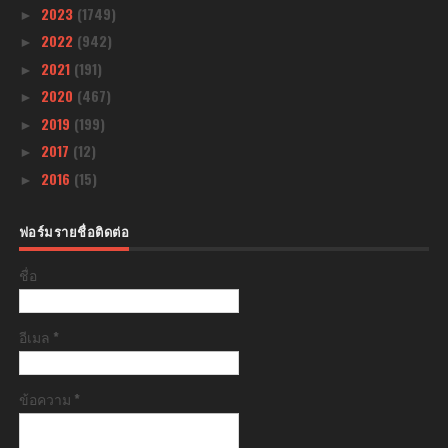
2023
(1749)
►
2022
(942)
►
2021
(191)
►
2020
(467)
►
2019
(199)
►
2017
(12)
►
2016
(15)
►
ฟอร์มรายชื่อติดต่อ
ชื่อ
อีเมล
*
ข้อความ
*