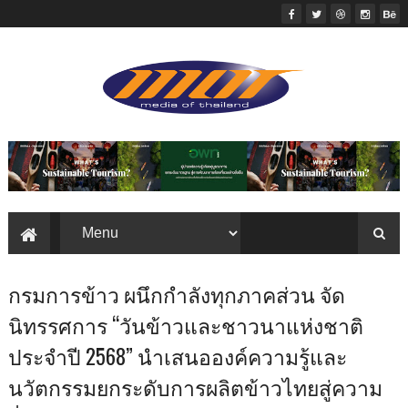
กรมการข้าว ผนึกกำลังทุกภาคส่วน จัด
นิทรรศการ “วันข้าวและชาวนาแห่งชาติ
ประจำปี 2568” นำเสนอองค์ความรู้และ
นวัตกรรมยกระดับการผลิตข้าวไทยสู่ความ