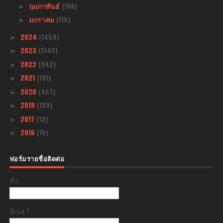
กุมภาพันธ์
(108)
►
มกราคม
(115)
►
2024
(1454)
►
2023
(1749)
►
2022
(942)
►
2021
(191)
►
2020
(467)
►
2019
(199)
►
2017
(12)
►
2016
(15)
►
ฟอร์มรายชื่อติดต่อ
ชื่อ
อีเมล
*