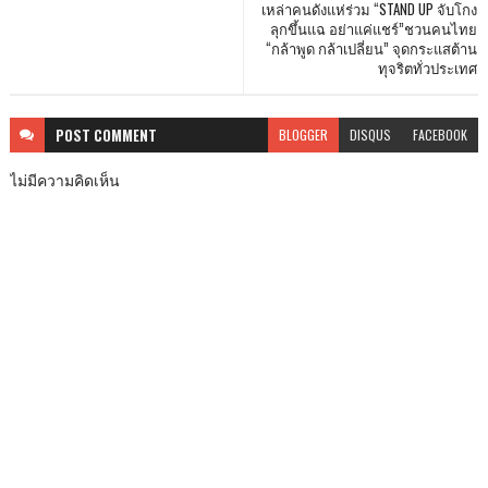
เหล่าคนดังแห่ร่วม “STAND UP จับโกง
ลุกขึ้นแฉ อย่าแค่แชร์”ชวนคนไทย
“กล้าพูด กล้าเปลี่ยน” จุดกระแสต้าน
ทุจริตทั่วประเทศ
POST
COMMENT
BLOGGER
DISQUS
FACEBOOK
ไม่มีความคิดเห็น