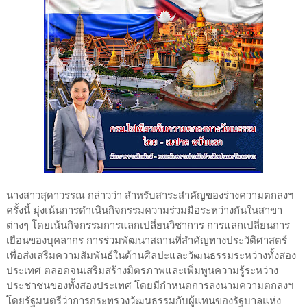
นางสาวสุดาวรรณ กล่าวว่า สำหรับสาระสำคัญของร่างความตกลงฯ
ครั้งนี้ มุ่งเน้นการดำเนินกิจกรรมความร่วมมือระหว่างกันในสาขา
ต่างๆ โดยเน้นกิจกรรมการแลกเปลี่ยนวิชาการ การแลกเปลี่ยนการ
เยือนของบุคลากร การร่วมพัฒนาสถานที่สำคัญทางประวัติศาสตร์
เพื่อส่งเสริมความสัมพันธ์ในด้านศิลปะและวัฒนธรรมระหว่างทั้งสอง
ประเทศ ตลอดจนเสริมสร้างมิตรภาพและเพิ่มพูนความรู้ระหว่าง
ประชาชนของทั้งสองประเทศ โดยมีกำหนดการลงนามความตกลงฯ
โดยรัฐมนตรีว่าการกระทรวงวัฒนธรรมกับผู้แทนของรัฐบาลแห่ง