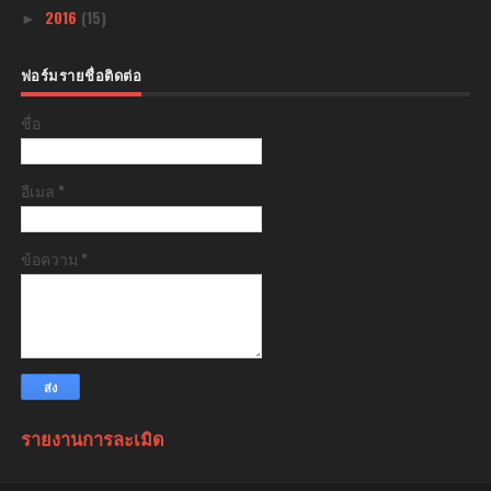
2016
(15)
►
ฟอร์มรายชื่อติดต่อ
ชื่อ
อีเมล
*
ข้อความ
*
รายงานการละเมิด