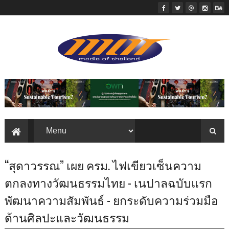
“สุดาวรรณ” เผย ครม. ไฟเขียวเซ็นความ
ตกลงทางวัฒนธรรมไทย - เนปาลฉบับแรก
พัฒนาความสัมพันธ์ - ยกระดับความร่วมมือ
ด้านศิลปะและวัฒนธรรม