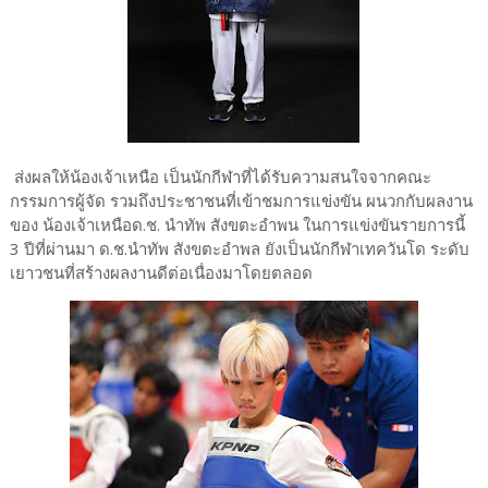
ส่งผลให้น้องเจ้าเหนือ เป็นนักกีฬาที่ได้รับความสนใจจากคณะ
กรรมการผู้จัด รวมถึงประชาชนที่เข้าชมการแข่งขัน ผนวกกับผลงาน
ของ น้องเจ้าเหนือด.ช. นำทัพ สังขตะอำพน ในการแข่งขันรายการนี้
3 ปีที่ผ่านมา ด.ช.นำทัพ สังขตะอำพล ยังเป็นนักกีฬาเทควันโด ระดับ
เยาวชนที่สร้างผลงานดีต่อเนื่องมาโดยตลอด