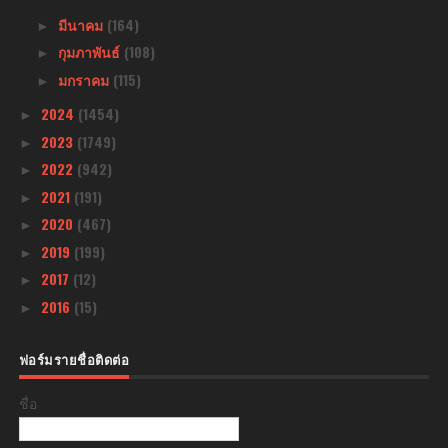
มีนาคม
(164)
►
กุมภาพันธ์
(108)
►
มกราคม
(115)
►
2024
(1454)
►
2023
(1749)
►
2022
(942)
►
2021
(191)
►
2020
(467)
►
2019
(199)
►
2017
(12)
►
2016
(15)
►
ฟอร์มรายชื่อติดต่อ
ชื่อ