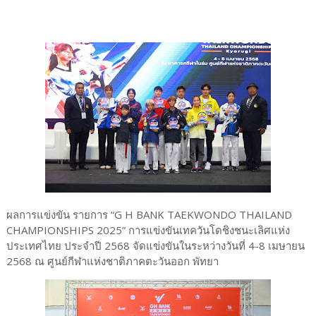
ผลการแข่งขัน รายการ “G H BANK TAEKWONDO THAILAND
CHAMPIONSHIPS 2025” การแข่งขันเทควันโดชิงชนะเลิศแห่ง
ประเทศไทย ประจำปี 2568 จัดแข่งขันในระหว่างวันที่ 4-8 เมษายน
2568 ณ ศูนย์กีฬาแห่งชาติภาคตะวันออก พัทยา