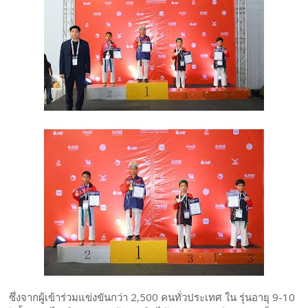
ซึ่งจากผู้เข้าร่วมแข่งขันกว่า 2,500 คนทั่วประเทศ ใน รุ่นอายุ 9-10