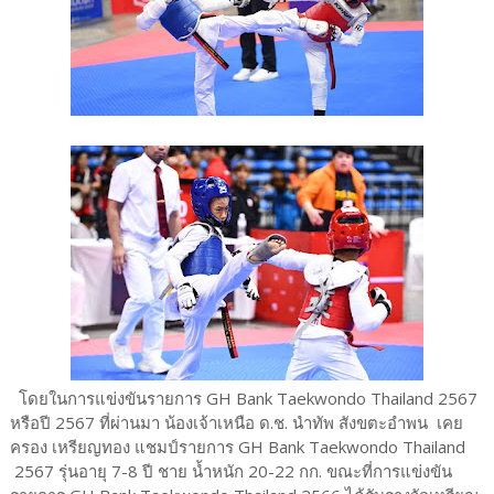
โดยในการแข่งขันรายการ GH Bank Taekwondo Thailand 2567
หรือปี 2567 ที่ผ่านมา น้องเจ้าเหนือ ด.ช. นำทัพ สังขตะอำพน เคย
ครอง เหรียญทอง แชมป์รายการ GH Bank Taekwondo Thailand
2567 รุ่นอายุ 7-8 ปี ชาย น้ำหนัก 20-22 กก. ขณะที่การแข่งขัน