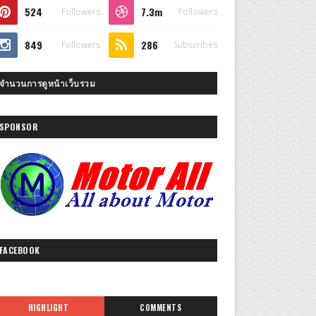
524
7.3m
Followers
Followers
849
286
Followers
Subscribes
จำนวนการดูหน้าเว็บรวม
SPONSOR
FACEBOOK
HIGHLIGHT
COMMENTS