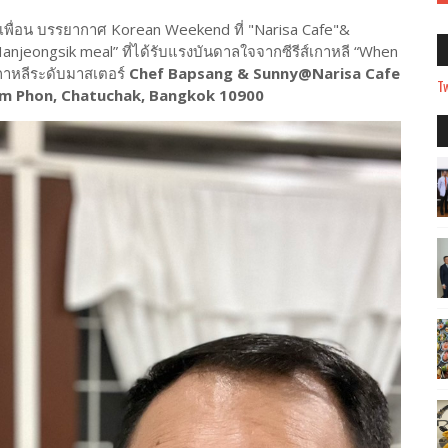
พื่อน บรรยากาศ Korean Weekend ที่ "Narisa Cafe"&
Hanjeongsik meal” ที่ได้รับแรงบันดาลใจจากซีรีส์เกาหลี “When
กาหลีระดับมาสเตอร์
Chef Bapsang & Sunny@Narisa Cafe
Tw
om Phon, Chatuchak, Bangkok 10900