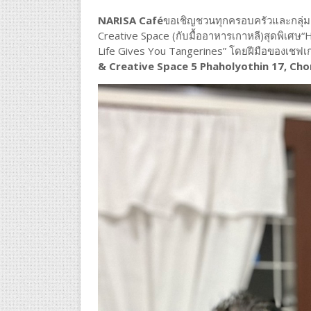
NARISA Café
ขอเชิญชวนทุกครอบครัวและกลุ่มเ
Creative Space (กับมื้ออาหารเกาหลี)สุดพิเศษ“
Life Gives You Tangerines” โดยฝีมือของเชฟเ
& Creative Space 5 Phaholyothin 17, Ch