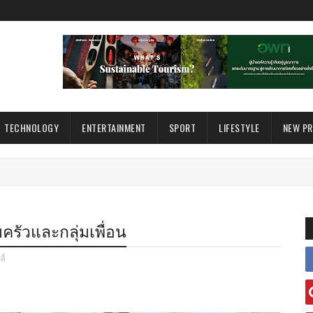
TECHNOLOGY
ENTERTAINMENT
SPORT
LIFESTYLE
NEW P
รัวและกลุ่มเพื่อน
ล์