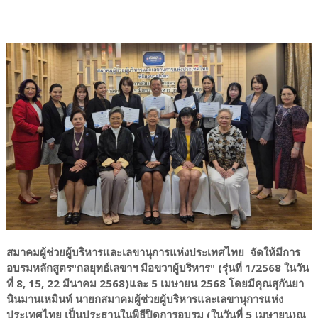
สมาคมผู้ช่วยผู้บริหารและเลขานุการแห่งประเทศไทย จัดให้มีการ
อบรมหลักสูตร"กลยุทธ์เลขาฯ มือขวาผู้บริหาร" (รุ่นที่ 1/2568 ในวัน
ที่ 8, 15, 22 มีนาคม 2568)และ 5 เมษายน 2568 โดยมีคุณสุกันยา
นินมานเหมินท์ นายกสมาคมผู้ช่วยผู้บริหารและเลขานุการแห่ง
ประเทศไทย เป็นประธานในพิธีปิดการอบรม (ในวันที่ 5 เมษายน)ณ