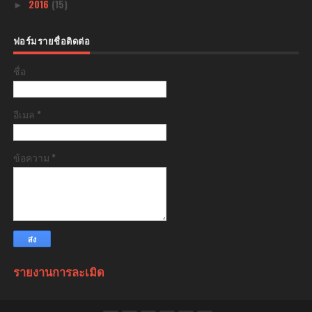
2016
(15)
►
ฟอร์มรายชื่อติดต่อ
ชื่อ
อีเมล
*
ข้อความ
*
รายงานการละเมิด