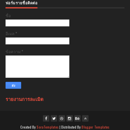
ฟอร์มรายชื่อติดต่อ
ชื่อ
อีเมล
*
ข้อความ
*
รายงานการละเมิด
Created By
SoraTemplates
| Distributed By
Blogger Templates