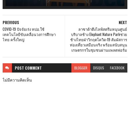
PREVIOUS
NEXT
COVID-19 ปัจจัยเร่ง ทปอ.ใช้
ลาซาด้าดึงไลฟ์สตรีมหนุนศูนย์
เทคโนโลยีขับเคลื่อนวงการศึกษา
บริบาลช้าง Elephant Nature Parkช่วย
ไทย ครั้งใหญ่
ช้างไทยฝ่าวิกฤตโควิด-19 สัมผัสการ
ท่องเที่ยวเสมือนจริง พร้อมสนับสนุน
เกษตรกรในชุมชนผ่านแพลตฟอร์ม
POST
COMMENT
BLOGGER
DISQUS
FACEBOOK
ไม่มีความคิดเห็น