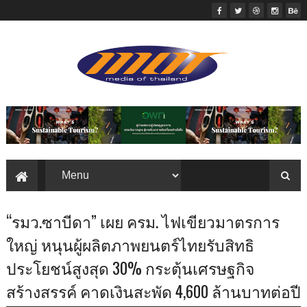
“รมว.ซาบีดา” เผย ครม. ไฟเขียวมาตรการ
ใหญ่ หนุนผู้ผลิตภาพยนตร์ไทยรับสิทธิ
ประโยชน์สูงสุด 30% กระตุ้นเศรษฐกิจ
สร้างสรรค์ คาดเงินสะพัด 4,600 ล้านบาทต่อปี