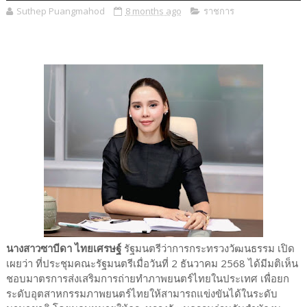
Suthep Puangmahod
8 months ago
ราชการ
นางสาวซาบีดา ไทยเศรษฐ์
รัฐมนตรีว่าการกระทรวงวัฒนธรรม เปิด
เผยว่า ที่ประชุมคณะรัฐมนตรีเมื่อวันที่ 2 ธันวาคม 2568 ได้มีมติเห็น
ชอบมาตรการส่งเสริมการถ่ายทำภาพยนตร์ไทยในประเทศ เพื่อยก
ระดับอุตสาหกรรมภาพยนตร์ไทยให้สามารถแข่งขันได้ในระดับ