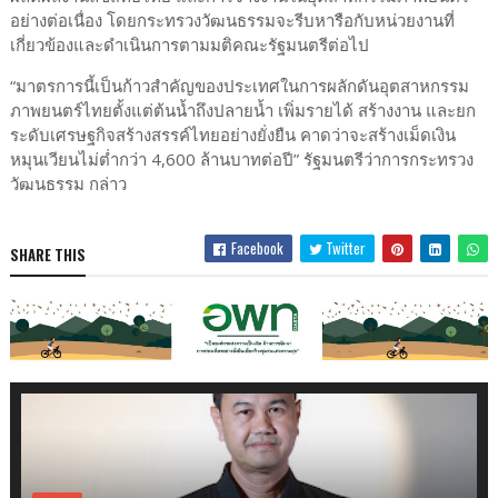
อย่างต่อเนื่อง โดยกระทรวงวัฒนธรรมจะรีบหารือกับหน่วยงานที่
เกี่ยวข้องและดำเนินการตามมติคณะรัฐมนตรีต่อไป
“มาตรการนี้เป็นก้าวสำคัญของประเทศในการผลักดันอุตสาหกรรม
ภาพยนตร์ไทยตั้งแต่ต้นน้ำถึงปลายน้ำ เพิ่มรายได้ สร้างงาน และยก
ระดับเศรษฐกิจสร้างสรรค์ไทยอย่างยั่งยืน คาดว่าจะสร้างเม็ดเงิน
หมุนเวียนไม่ต่ำกว่า 4,600 ล้านบาทต่อปี” รัฐมนตรีว่าการกระทรวง
วัฒนธรรม กล่าว
Facebook
Twitter
SHARE THIS