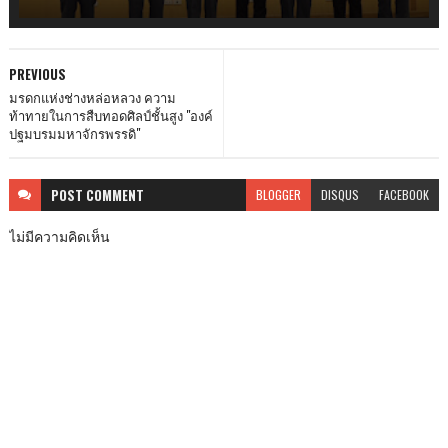
PREVIOUS
มรดกแห่งช่างหล่อหลวง ความ
ท้าทายในการสืบทอดศิลป์ชั้นสูง "องค์
ปฐมบรมมหาจักรพรรดิ"
POST
COMMENT
BLOGGER
DISQUS
FACEBOOK
ไม่มีความคิดเห็น