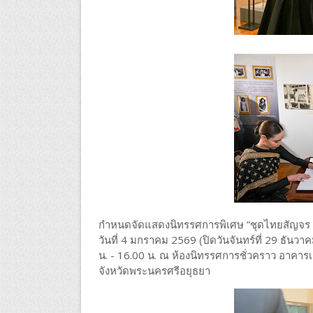
กำหนดจัดแสดงนิทรรศการพิเศษ ”ชุดไทยสัญจร ณ อ
วันที่ 4 มกราคม 2569 (ปิดวันจันทร์ที่ 29 ธันวา
น. - 16.00 น. ณ ห้องนิทรรศการชั่วคราว อาคาร
จังหวัดพระนครศรีอยุธยา