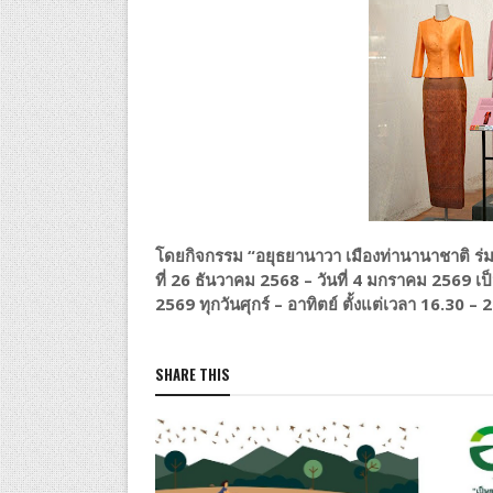
โดยกิจกรรม “อยุธยานาวา เมืองท่านานาชาติ ร่มพ
ที่ 26 ธันวาคม 2568 – วันที่ 4 มกราคม 2569 เป็น
2569 ทุกวันศุกร์ – อาทิตย์ ตั้งแต่เวลา 16.30 – 
SHARE THIS