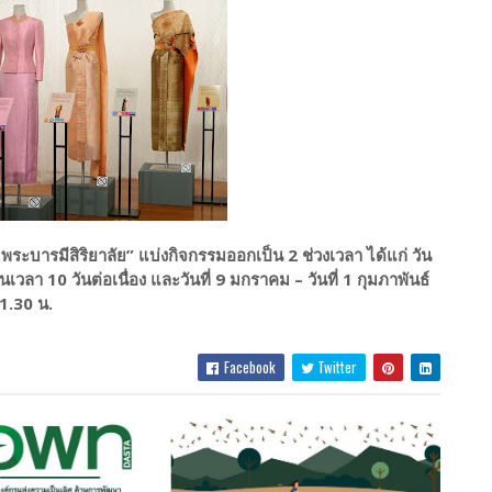
ระบารมีสิริยาลัย” แบ่งกิจกรรมออกเป็น 2 ช่วงเวลา ได้แก่ วัน
เวลา 10 วันต่อเนื่อง และวันที่ 9 มกราคม – วันที่ 1 กุมภาพันธ์
21.30 น.
Facebook
Twitter