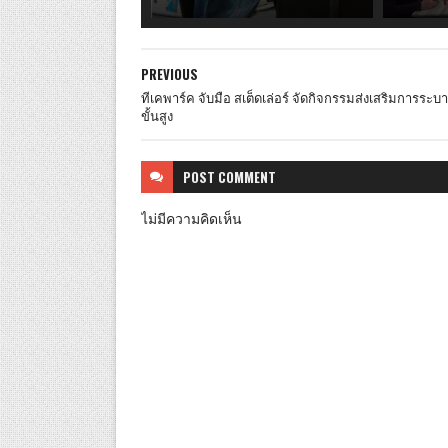
PREVIOUS
ทีเคพาร์ค จับมือ สเต็ดเล่อร์ จัดกิจกรรมส่งเสริมการระบา
ขั้นสูง
POST
COMMENT
ไม่มีความคิดเห็น