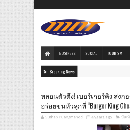
BUSINESS
SOCIAL
TOURISM
Breaking News
หลอนตัวตึง! เบอร์เกอร์คิง ส่
อร่อยขนหัวลุกที่ “Burger King Ghost
Suthep Puangmahod
4 years ago
บันเท