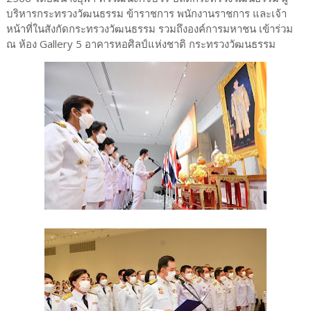
บริหารกระทรวงวัฒนธรรม ข้าราชการ พนักงานราชการ และเจ้า
หน้าที่ในสังกัดกระทรวงวัฒนธรรม รวมถึงองค์การมหาชน เข้าร่วม
ณ ห้อง Gallery 5 อาคารหอศิลป์แห่งชาติ กระทรวงวัฒนธรรม