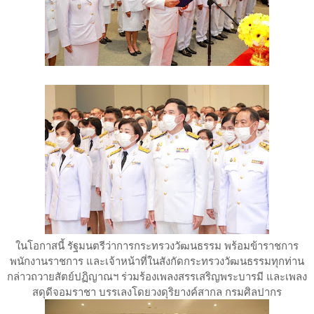
ในโอกาสนี้ รัฐมนตรีว่าการกระทรวงวัฒนธรรม พร้อมข้าราชการ
พนักงานราชการ และเจ้าหน้าที่ในสังกัดกระทรวงวัฒนธรรมทุกท่าน
กล่าวถวายสัตย์ปฏิญาณฯ ร่วมร้องเพลงสรรเสริญพระบารมี และเพลง
สดุดีจอมราชา บรรเลงโดยวงดุริยางค์สากล กรมศิลปากร