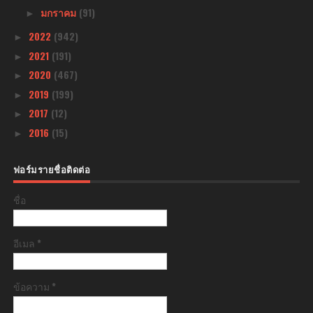
มกราคม
(91)
►
2022
(942)
►
2021
(191)
►
2020
(467)
►
2019
(199)
►
2017
(12)
►
2016
(15)
►
ฟอร์มรายชื่อติดต่อ
ชื่อ
อีเมล
*
ข้อความ
*