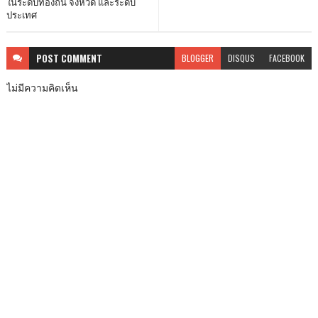
ในระดับท้องถิ่น จังหวัด และระดับ
ประเทศ
POST
COMMENT
BLOGGER
DISQUS
FACEBOOK
ไม่มีความคิดเห็น