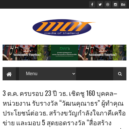
3 ต.ค. ครบรอบ 23 ปี วธ. เชิดชู 160 บุคคล–
หน่วยงาน รับรางวัล “วัฒนคุณาธร” ผู้ทำคุณ
ประโยชน์ต่อวธ. สร้างขวัญกำลังใจภาคีเครือ
ข่าย และมอบ 5 สุดยอดรางวัล “สื่อสร้าง