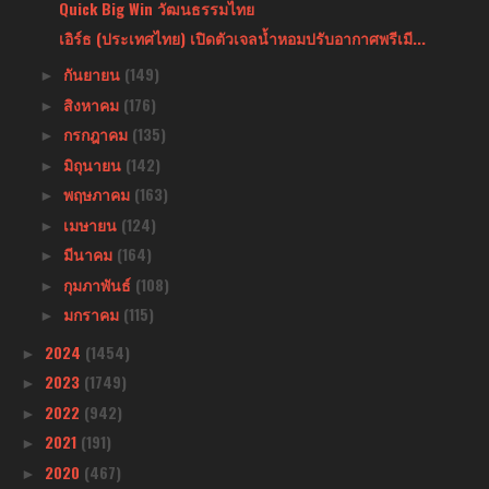
Quick Big Win วัฒนธรรมไทย
เอิร์ธ (ประเทศไทย) เปิดตัวเจลน้ำหอมปรับอากาศพรีเมี...
กันยายน
(149)
►
สิงหาคม
(176)
►
กรกฎาคม
(135)
►
มิถุนายน
(142)
►
พฤษภาคม
(163)
►
เมษายน
(124)
►
มีนาคม
(164)
►
กุมภาพันธ์
(108)
►
มกราคม
(115)
►
2024
(1454)
►
2023
(1749)
►
2022
(942)
►
2021
(191)
►
2020
(467)
►