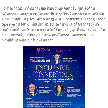
จุฬาลงกรณ์มหาวิทยาลัยขอเชิญชวนบุคคลทั่วไป ผู้สนใจด้าน
นวัตกรรม และบุคลากรในระบบนิเวศธุรกิจนวัตกรรม เข้าร่วมรับชม
การถ่ายทอดสด (Live Streaming) งาน “President's Distinguished
Speaker” ครั้งที่ 6 เพื่อเปิดมุมมองและรับฟังแนวคิดจากสองผู้นำ
ระดับโลกด้านนวัตกรรม และทรัพย์สินทางปัญญาที่จะมาร่วมแบ่งปัน
ประสบการณ์การพัฒนาระบบนิเวศนวัตกรรมและการจัดการ
ทรัพย์สินทางปัญญาในระดับสากล