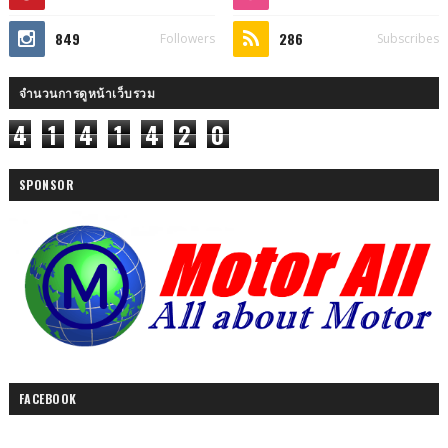
849
286
Followers
Subscribes
จำนวนการดูหน้าเว็บรวม
4
1
4
1
4
2
0
SPONSOR
FACEBOOK