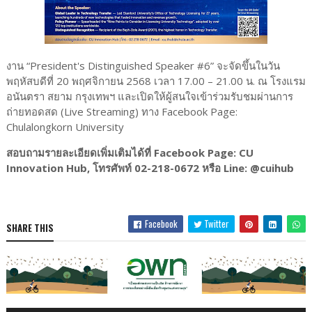
งาน “President's Distinguished Speaker #6” จะจัดขึ้นในวัน
พฤหัสบดีที่ 20 พฤศจิกายน 2568 เวลา 17.00 – 21.00 น. ณ โรงแรม
อนันตรา สยาม กรุงเทพฯ และเปิดให้ผู้สนใจเข้าร่วมรับชมผ่านการ
ถ่ายทอดสด (Live Streaming) ทาง Facebook Page:
Chulalongkorn University
สอบถามรายละเอียดเพิ่มเติมได้ที่ Facebook Page: CU
Innovation Hub, โทรศัพท์ 02-218-0672 หรือ Line: @cuihub
Facebook
Twitter
SHARE THIS