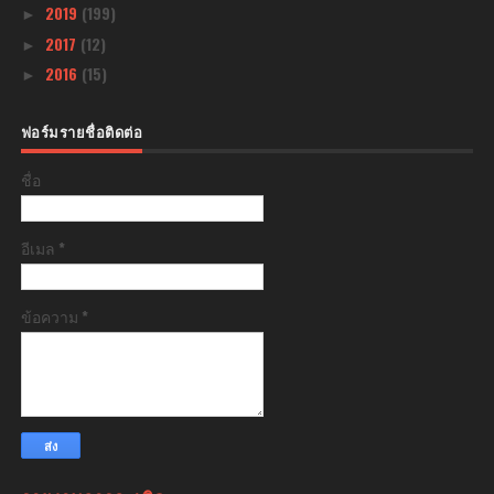
2019
(199)
►
2017
(12)
►
2016
(15)
►
ฟอร์มรายชื่อติดต่อ
ชื่อ
อีเมล
*
ข้อความ
*