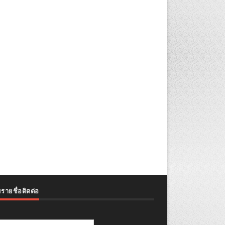
รายชื่อติดต่อ