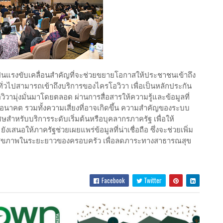
นแรงขับเคลื่อนสำคัญที่จะช่วยขยายโอกาสให้ประชาชนเข้าถึง
ทั่วไปสามารถเข้าถึงบริการของไครโอวิวา เพื่อเป็นหลักประกัน
วามุ่งมั่นมาโดยตลอด ผ่านการสื่อสารให้ความรู้และข้อมูลที่
อนาคต รวมทั้งความเสี่ยงที่อาจเกิดขึ้น ความสำคัญของระบบ
ษสำหรับบริการระดับเริ่มต้นหรือบุคลากรภาครัฐ เพื่อให้
ังเสนอให้ภาครัฐช่วยเผยแพร่ข้อมูลที่น่าเชื่อถือ ซึ่งจะช่วยเพิ่ม
ันสุขภาพในระยะยาวของครอบครัว เพื่อลดภาระทางสาธารณสุข
Facebook
Twitter