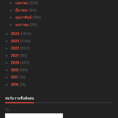
เมษายน
(124)
►
มีนาคม
(164)
►
กุมภาพันธ์
(108)
►
มกราคม
(115)
►
2024
(1454)
►
2023
(1749)
►
2022
(942)
►
2021
(191)
►
2020
(467)
►
2019
(199)
►
2017
(12)
►
2016
(15)
►
ฟอร์มรายชื่อติดต่อ
ชื่อ