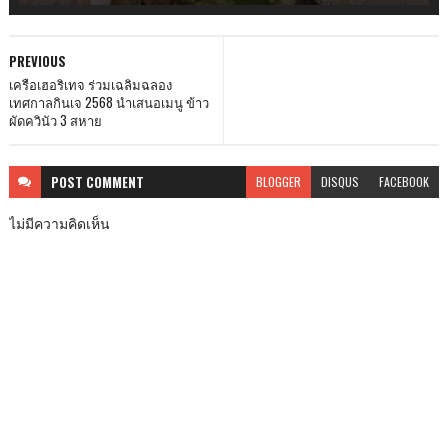
PREVIOUS
เครือเฮอริเทจ ร่วมเฉลิมฉลอง
เทศกาลกินเจ 2568 นำเสนอเมนู ข้าว
ผัดควินัว 3 สหาย
POST
COMMENT
BLOGGER
DISQUS
FACEBOOK
ไม่มีความคิดเห็น