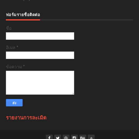
ฟอร์มรายชื่อติดต่อ
ชื่อ
อีเมล
*
ข้อความ
*
รายงานการละเมิด