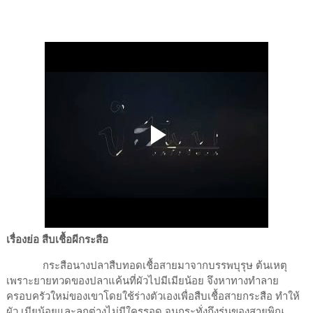
เรื่องย่อ สืบเชื้อผีกระสือ
กระสือนางปลาสืบทอดเชื้อสายมาจากบรรพบุรุษ ต้นเหตุ
เพราะยายทวดของปลาแค้นที่ผัวไปมีเมียน้อย จึงหาทางทำลาย
ครอบครัวใหม่ของเขาโดยใช้ร่างตัวเองเพื่อสืบเชื้อสายกระสือ ทำให้
ผัว เมียน้อยและลูกต่างไม่มีใครรอด จนกระทั่งถึงรุ่นของสายพิณ