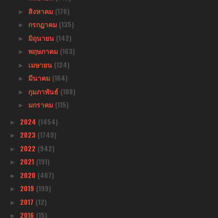
สิงหาคม
(176)
►
กรกฎาคม
(135)
►
มิถุนายน
(142)
►
พฤษภาคม
(163)
►
เมษายน
(124)
►
มีนาคม
(164)
►
กุมภาพันธ์
(108)
►
มกราคม
(115)
►
2024
(1454)
►
2023
(1749)
►
2022
(942)
►
2021
(191)
►
2020
(467)
►
2019
(199)
►
2017
(12)
►
2016
(15)
►