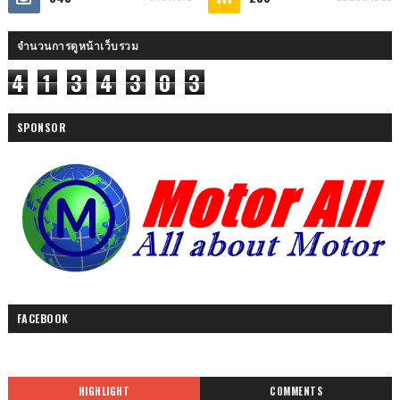
จำนวนการดูหน้าเว็บรวม
4
1
3
4
3
0
3
SPONSOR
FACEBOOK
HIGHLIGHT
COMMENTS